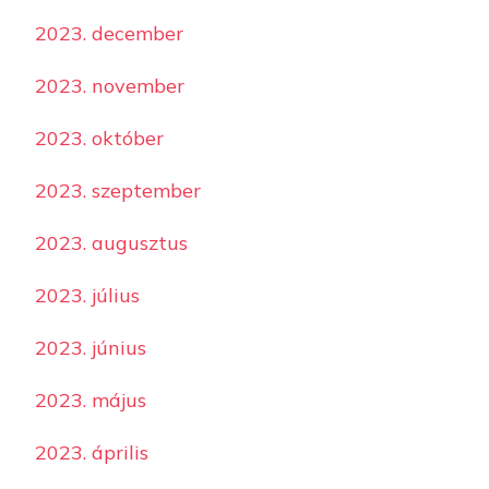
2023. december
2023. november
2023. október
2023. szeptember
2023. augusztus
2023. július
2023. június
2023. május
2023. április