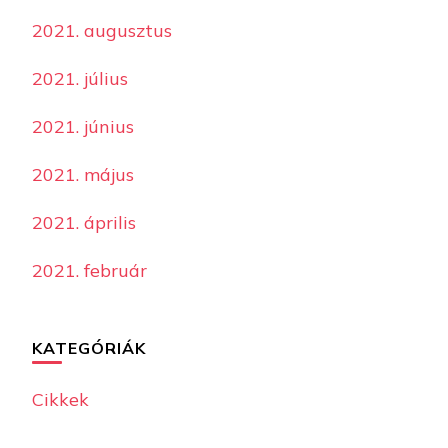
2021. augusztus
2021. július
2021. június
2021. május
2021. április
2021. február
KATEGÓRIÁK
Cikkek