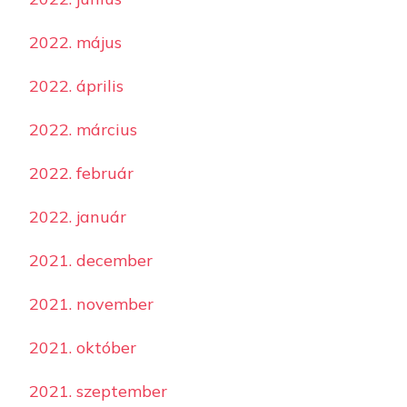
2022. május
2022. április
2022. március
2022. február
2022. január
2021. december
2021. november
2021. október
2021. szeptember