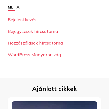
META
Bejelentkezés
Bejegyzések hírcsatorna
Hozzászólások hírcsatorna
WordPress Magyarország
Ajánlott cikkek