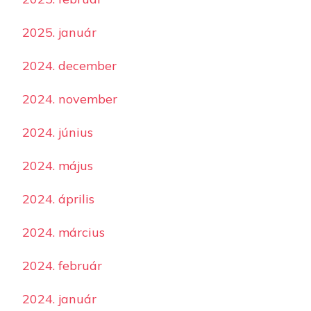
2025. január
2024. december
2024. november
2024. június
2024. május
2024. április
2024. március
2024. február
2024. január