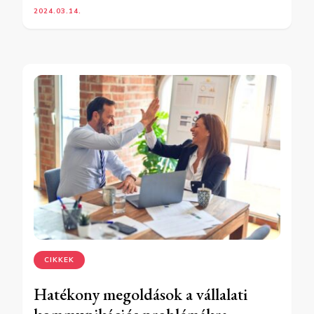
2024.03.14.
CIKKEK
Hatékony megoldások a vállalati