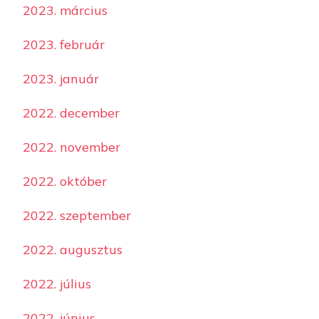
2023. március
2023. február
2023. január
2022. december
2022. november
2022. október
2022. szeptember
2022. augusztus
2022. július
2022. június