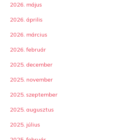
2026. május
2026. április
2026. március
2026. február
2025. december
2025. november
2025. szeptember
2025. augusztus
2025. július
2025. február