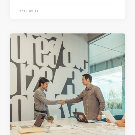
2024.03.17.