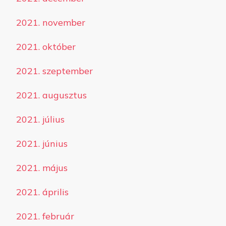
2021. november
2021. október
2021. szeptember
2021. augusztus
2021. július
2021. június
2021. május
2021. április
2021. február