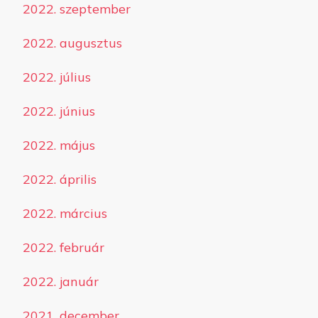
2022. szeptember
2022. augusztus
2022. július
2022. június
2022. május
2022. április
2022. március
2022. február
2022. január
2021. december