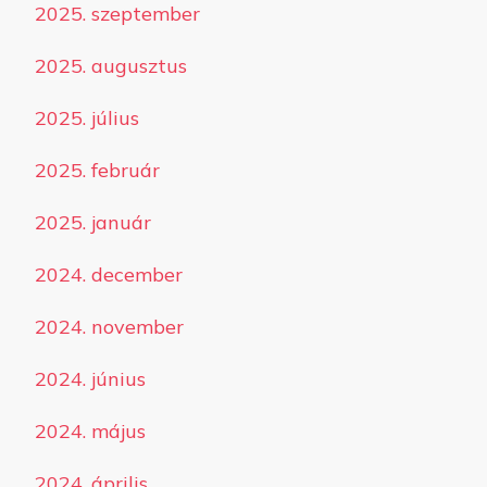
2025. szeptember
2025. augusztus
2025. július
2025. február
2025. január
2024. december
2024. november
2024. június
2024. május
2024. április