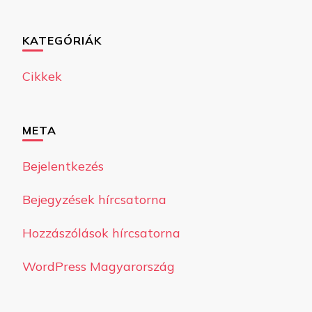
KATEGÓRIÁK
Cikkek
META
Bejelentkezés
Bejegyzések hírcsatorna
Hozzászólások hírcsatorna
WordPress Magyarország