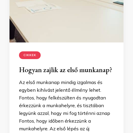
CIKKEK
Hogyan zajlik az első munkanap?
Az első munkanap mindig izgalmas és
egyben kihívást jelentő élmény lehet.
Fontos, hogy felkészülten és nyugodtan
érkezzünk a munkahelyre, és tisztában
legyünk azzal, hogy mi fog történni aznap
Fontos, hogy időben érkezzünk a
munkahelyre. Az első lépés az új