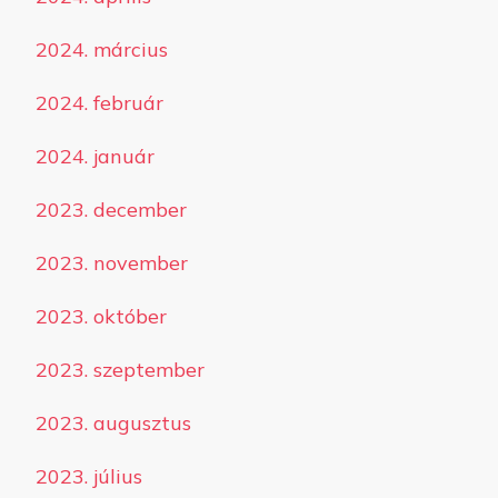
2024. március
2024. február
2024. január
2023. december
2023. november
2023. október
2023. szeptember
2023. augusztus
2023. július