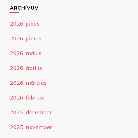
ARCHÍVUM
2026. július
2026. június
2026. május
2026. április
2026. március
2026. február
2025. december
2025. november