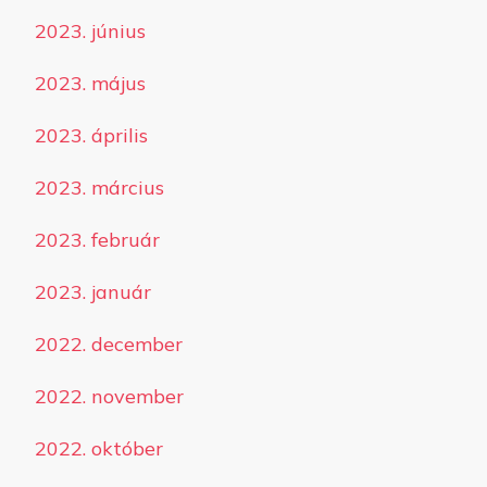
2023. június
2023. május
2023. április
2023. március
2023. február
2023. január
2022. december
2022. november
2022. október