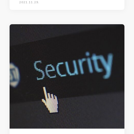
2021.11.29.