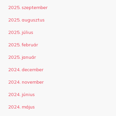
2025. szeptember
2025. augusztus
2025. július
2025. február
2025. január
2024. december
2024. november
2024. június
2024. május