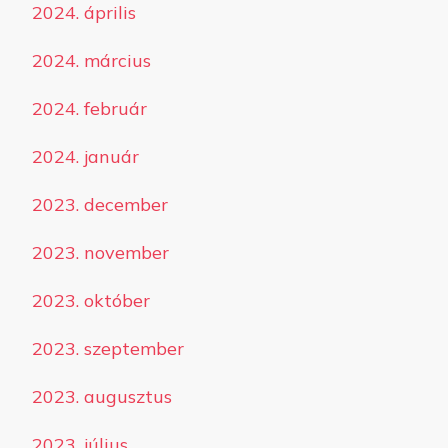
2024. április
2024. március
2024. február
2024. január
2023. december
2023. november
2023. október
2023. szeptember
2023. augusztus
2023. július