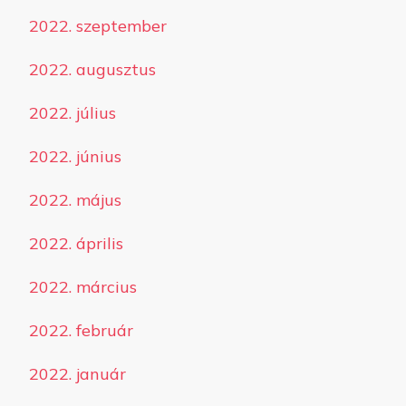
2022. szeptember
2022. augusztus
2022. július
2022. június
2022. május
2022. április
2022. március
2022. február
2022. január