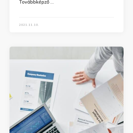
Továbbképző …
2021.11.10.