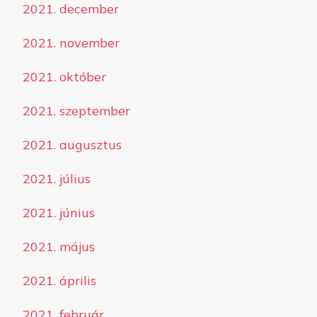
2021. december
2021. november
2021. október
2021. szeptember
2021. augusztus
2021. július
2021. június
2021. május
2021. április
2021. február