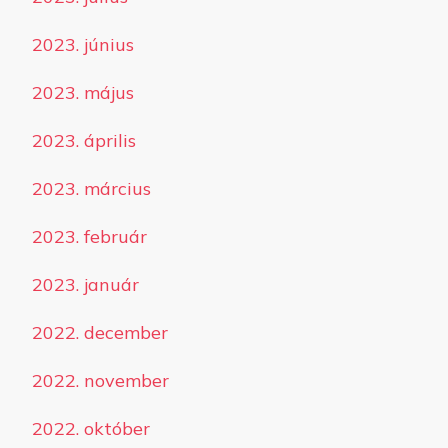
2023. június
2023. május
2023. április
2023. március
2023. február
2023. január
2022. december
2022. november
2022. október