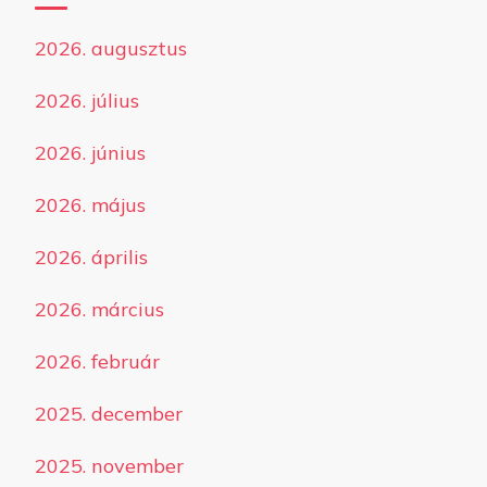
2026. augusztus
2026. július
2026. június
2026. május
2026. április
2026. március
2026. február
2025. december
2025. november