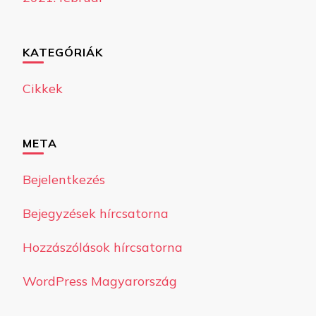
KATEGÓRIÁK
Cikkek
META
Bejelentkezés
Bejegyzések hírcsatorna
Hozzászólások hírcsatorna
WordPress Magyarország