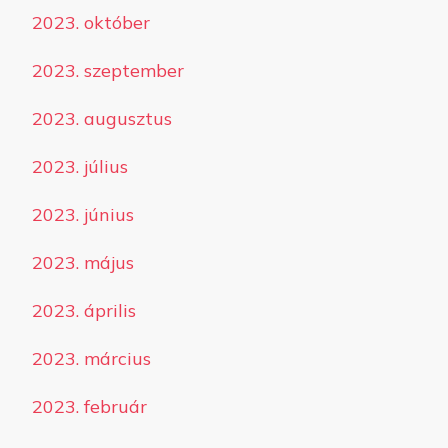
2023. október
2023. szeptember
2023. augusztus
2023. július
2023. június
2023. május
2023. április
2023. március
2023. február