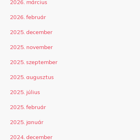
2026. március
2026. február
2025. december
2025. november
2025. szeptember
2025. augusztus
2025. július
2025. február
2025. január
2024. december