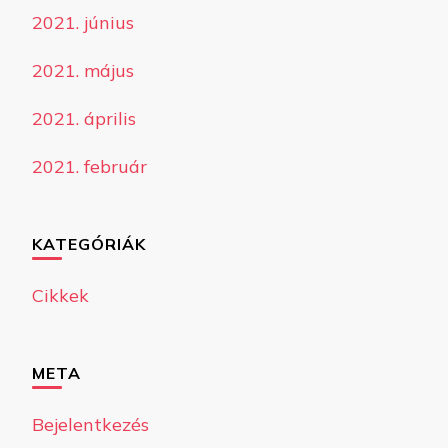
2021. június
2021. május
2021. április
2021. február
KATEGÓRIÁK
Cikkek
META
Bejelentkezés