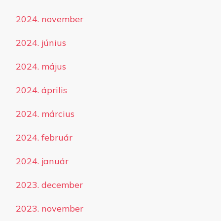
2024. november
2024. június
2024. május
2024. április
2024. március
2024. február
2024. január
2023. december
2023. november