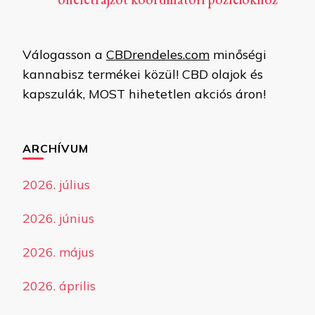
Válogasson a
CBDrendeles.com
minőségi
kannabisz termékei közül! CBD olajok és
kapszulák, MOST hihetetlen akciós áron!
ARCHÍVUM
2026. július
2026. június
2026. május
2026. április