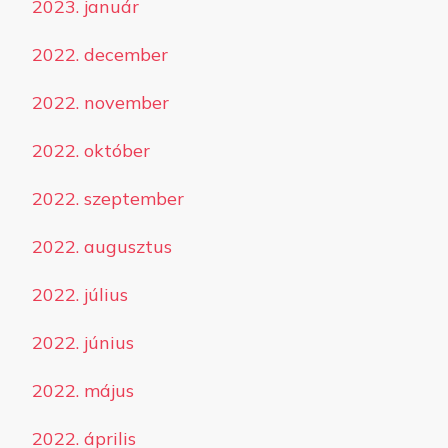
2023. január
2022. december
2022. november
2022. október
2022. szeptember
2022. augusztus
2022. július
2022. június
2022. május
2022. április