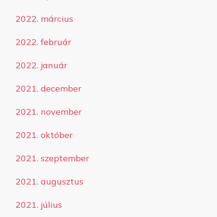
2022. március
2022. február
2022. január
2021. december
2021. november
2021. október
2021. szeptember
2021. augusztus
2021. július