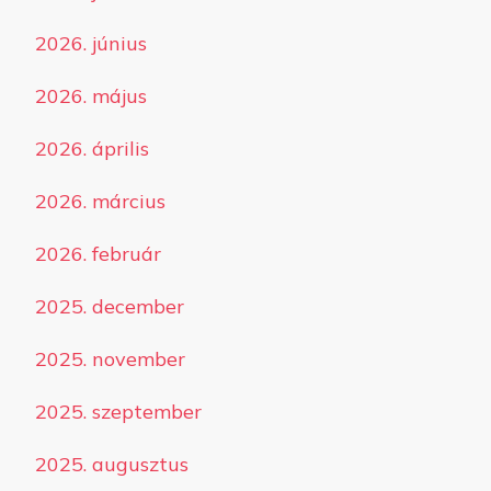
2026. június
2026. május
2026. április
2026. március
2026. február
2025. december
2025. november
2025. szeptember
2025. augusztus