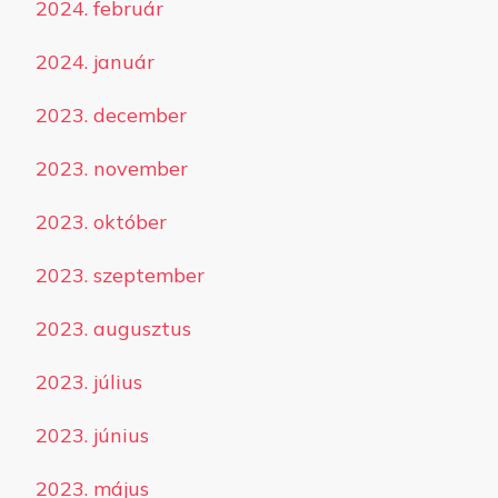
2024. február
2024. január
2023. december
2023. november
2023. október
2023. szeptember
2023. augusztus
2023. július
2023. június
2023. május