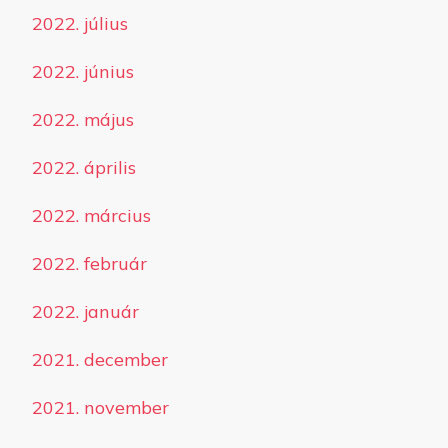
2022. július
2022. június
2022. május
2022. április
2022. március
2022. február
2022. január
2021. december
2021. november