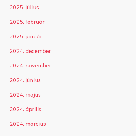
2025. július
2025. február
2025. január
2024. december
2024. november
2024. június
2024. május
2024. április
2024. március