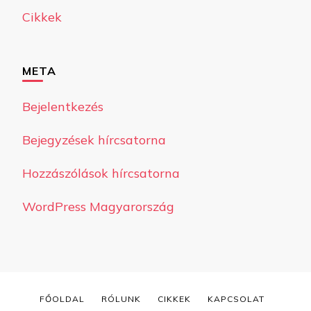
Cikkek
META
Bejelentkezés
Bejegyzések hírcsatorna
Hozzászólások hírcsatorna
WordPress Magyarország
FŐOLDAL
RÓLUNK
CIKKEK
KAPCSOLAT