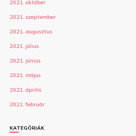
2021. október
2021. szeptember
2021. augusztus
2021. július
2021. június
2021. május
2021. április
2021. február
KATEGÓRIÁK