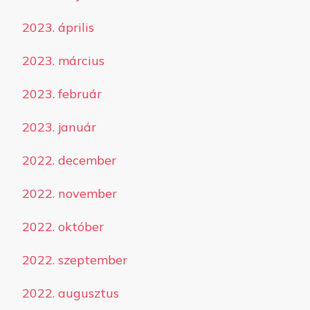
2023. április
2023. március
2023. február
2023. január
2022. december
2022. november
2022. október
2022. szeptember
2022. augusztus