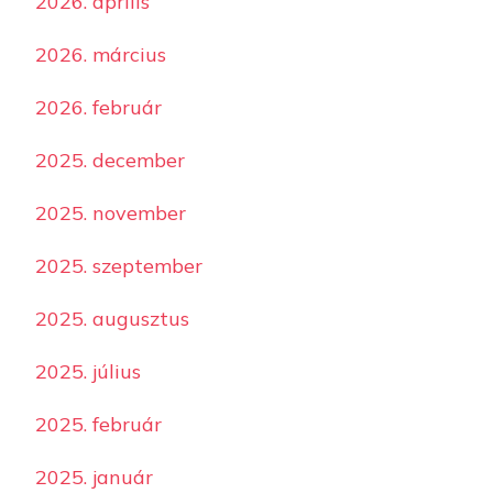
2026. április
2026. március
2026. február
2025. december
2025. november
2025. szeptember
2025. augusztus
2025. július
2025. február
2025. január