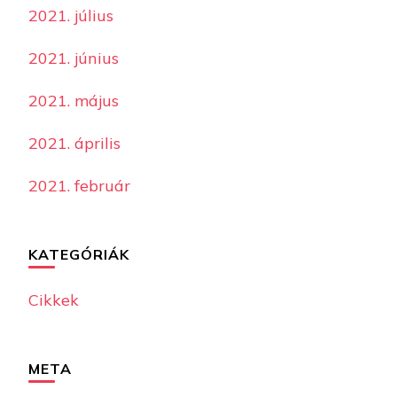
2021. július
2021. június
2021. május
2021. április
2021. február
KATEGÓRIÁK
Cikkek
META