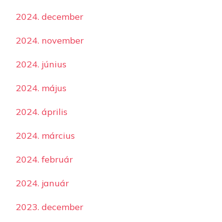
2024. december
2024. november
2024. június
2024. május
2024. április
2024. március
2024. február
2024. január
2023. december