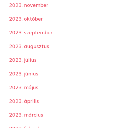
2023. november
2023. október
2023. szeptember
2023. augusztus
2023. július
2023. június
2023. május
2023. április
2023. március