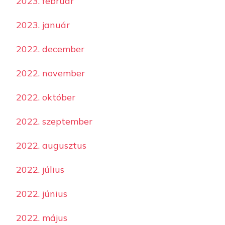
2023. február
2023. január
2022. december
2022. november
2022. október
2022. szeptember
2022. augusztus
2022. július
2022. június
2022. május