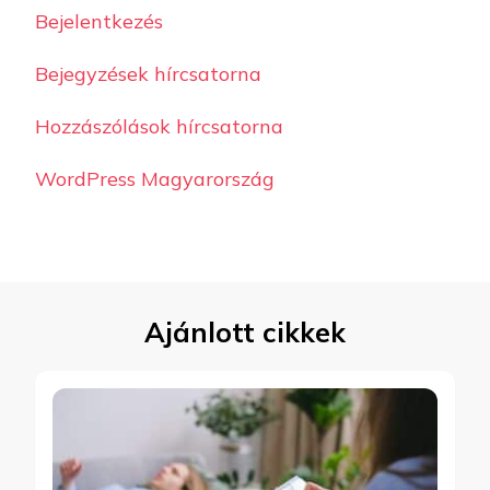
Bejelentkezés
Bejegyzések hírcsatorna
Hozzászólások hírcsatorna
WordPress Magyarország
Ajánlott cikkek