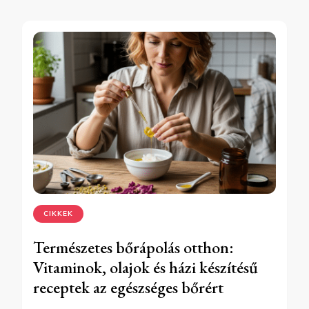
CIKKEK
Természetes bőrápolás otthon:
Vitaminok, olajok és házi készítésű
receptek az egészséges bőrért