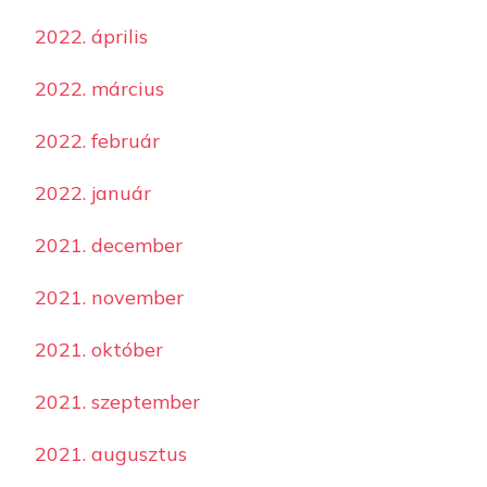
2022. április
2022. március
2022. február
2022. január
2021. december
2021. november
2021. október
2021. szeptember
2021. augusztus