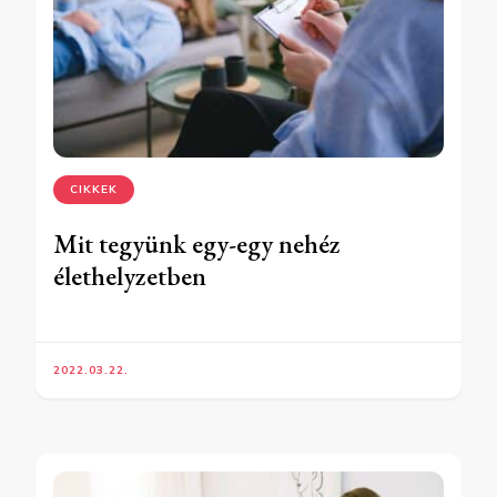
CIKKEK
Mit tegyünk egy-egy nehéz
élethelyzetben
2022.03.22.