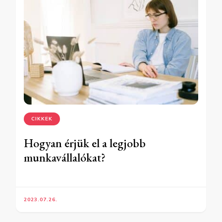
CIKKEK
Hogyan érjük el a legjobb
munkavállalókat?
2023.07.26.