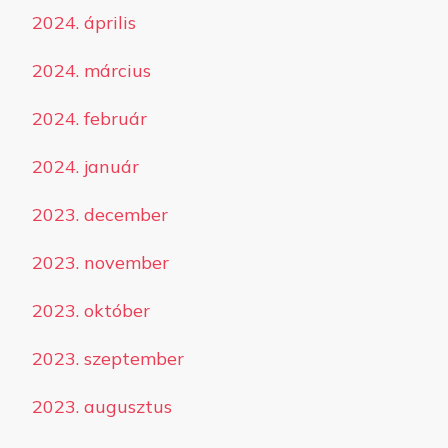
2024. április
2024. március
2024. február
2024. január
2023. december
2023. november
2023. október
2023. szeptember
2023. augusztus