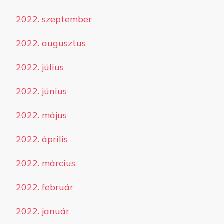
2022. szeptember
2022. augusztus
2022. július
2022. június
2022. május
2022. április
2022. március
2022. február
2022. január