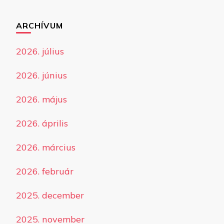
ARCHÍVUM
2026. július
2026. június
2026. május
2026. április
2026. március
2026. február
2025. december
2025. november