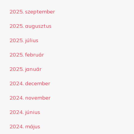
2025. szeptember
2025. augusztus
2025. július
2025. február
2025. január
2024. december
2024. november
2024. június
2024. május