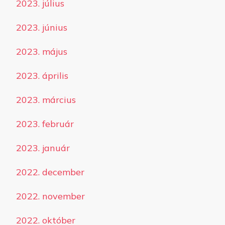
2023. július
2023. június
2023. május
2023. április
2023. március
2023. február
2023. január
2022. december
2022. november
2022. október