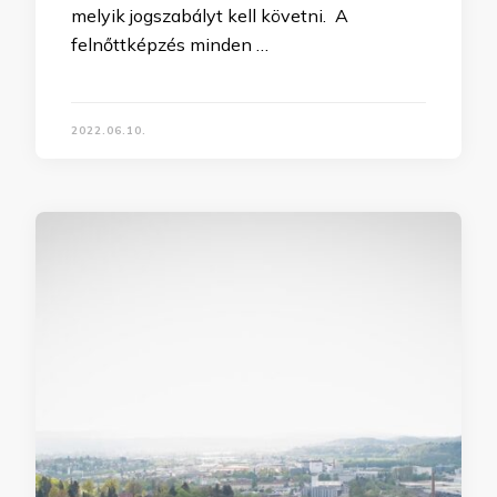
melyik jogszabályt kell követni. A
felnőttképzés minden …
2022.06.10.