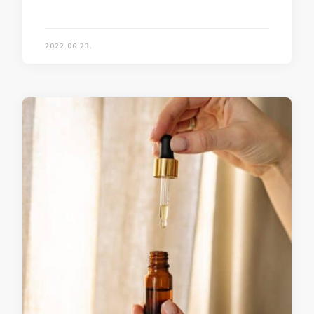
2022.06.23.