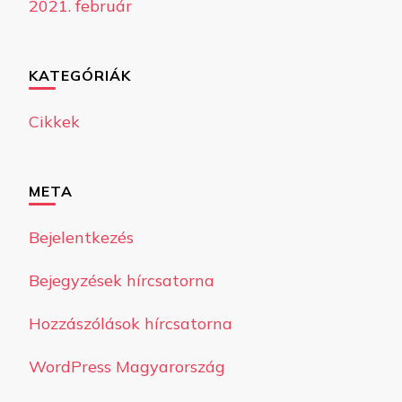
2021. február
KATEGÓRIÁK
Cikkek
META
Bejelentkezés
Bejegyzések hírcsatorna
Hozzászólások hírcsatorna
WordPress Magyarország