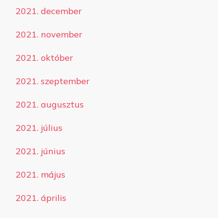
2021. december
2021. november
2021. október
2021. szeptember
2021. augusztus
2021. július
2021. június
2021. május
2021. április