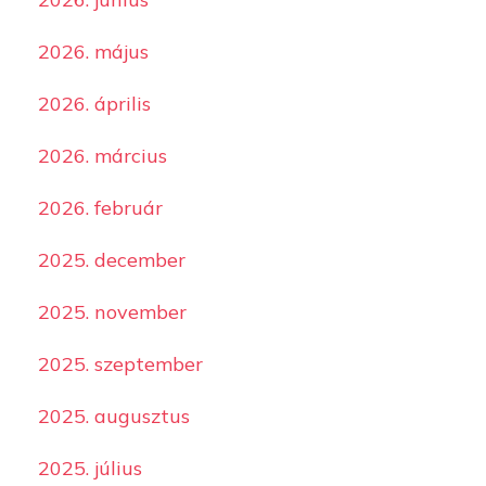
2026. május
2026. április
2026. március
2026. február
2025. december
2025. november
2025. szeptember
2025. augusztus
2025. július