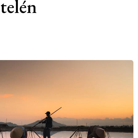
telén