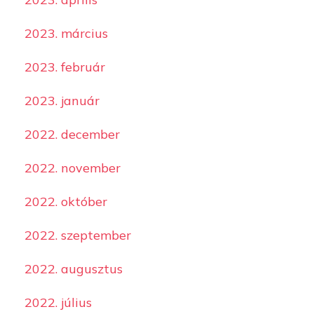
2023. március
2023. február
2023. január
2022. december
2022. november
2022. október
2022. szeptember
2022. augusztus
2022. július