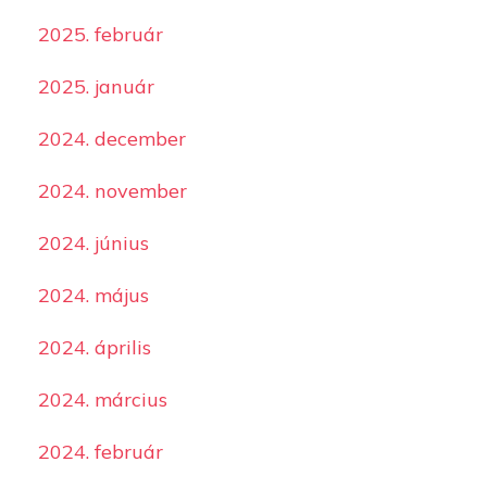
2025. február
2025. január
2024. december
2024. november
2024. június
2024. május
2024. április
2024. március
2024. február