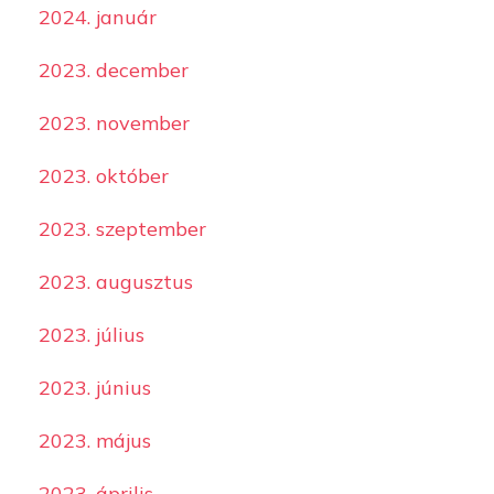
2024. január
2023. december
2023. november
2023. október
2023. szeptember
2023. augusztus
2023. július
2023. június
2023. május
2023. április