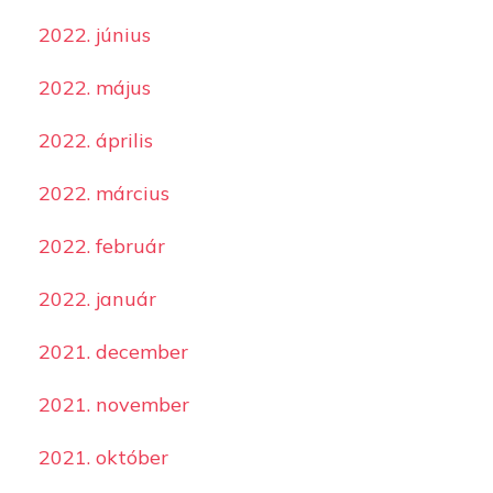
2022. június
2022. május
2022. április
2022. március
2022. február
2022. január
2021. december
2021. november
2021. október