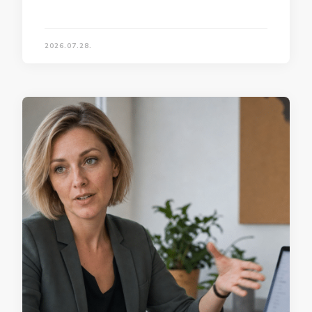
2026.07.28.