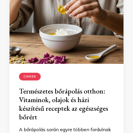
CIKKEK
Természetes bőrápolás otthon:
Vitaminok, olajok és házi
készítésű receptek az egészséges
bőrért
A bőrápolás során egyre többen fordulnak