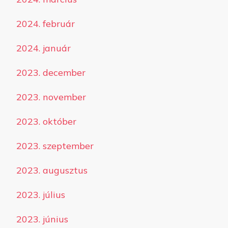
2024. február
2024. január
2023. december
2023. november
2023. október
2023. szeptember
2023. augusztus
2023. július
2023. június