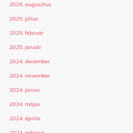
2025. augusztus
2025. július
2025. február
2025. január
2024. december
2024. november
2024. június
2024. május
2024. április
2024. március