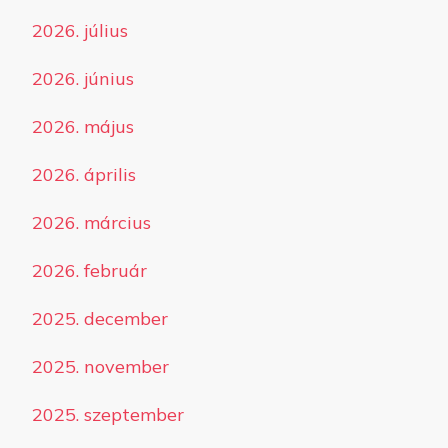
2026. július
2026. június
2026. május
2026. április
2026. március
2026. február
2025. december
2025. november
2025. szeptember