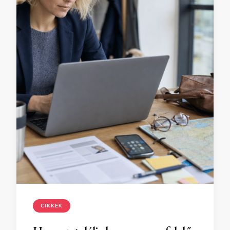
CIKKEK