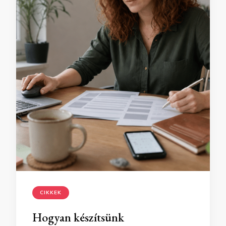
CIKKEK
Hogyan készítsünk