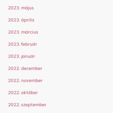
2023. május
2023. április
2023. március
2023. február
2023. január
2022. december
2022. november
2022. október
2022. szeptember