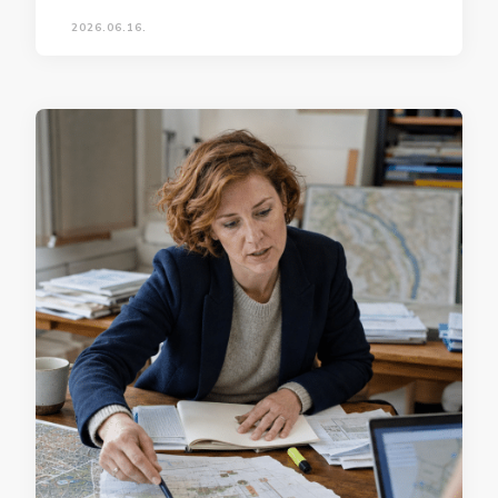
2026.06.16.