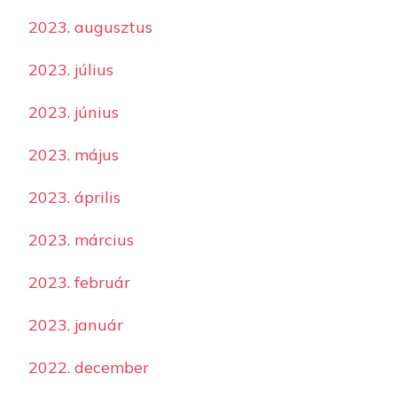
2023. augusztus
2023. július
2023. június
2023. május
2023. április
2023. március
2023. február
2023. január
2022. december