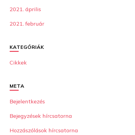
2021. április
2021. február
KATEGÓRIÁK
Cikkek
META
Bejelentkezés
Bejegyzések hírcsatorna
Hozzászólások hírcsatorna