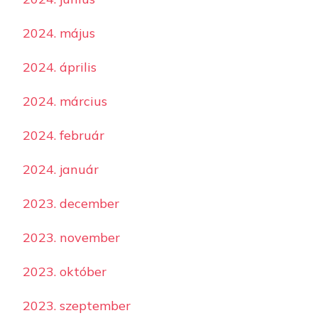
2024. május
2024. április
2024. március
2024. február
2024. január
2023. december
2023. november
2023. október
2023. szeptember