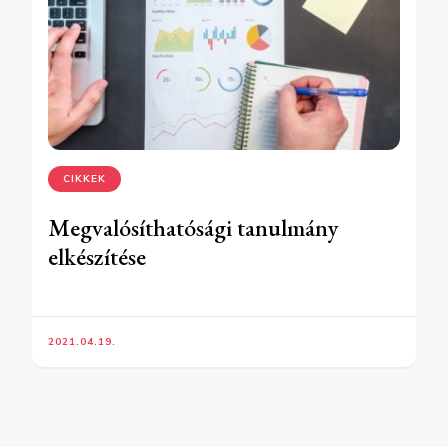
CIKKEK
Megvalósíthatósági tanulmány
elkészítése
2021.04.19.