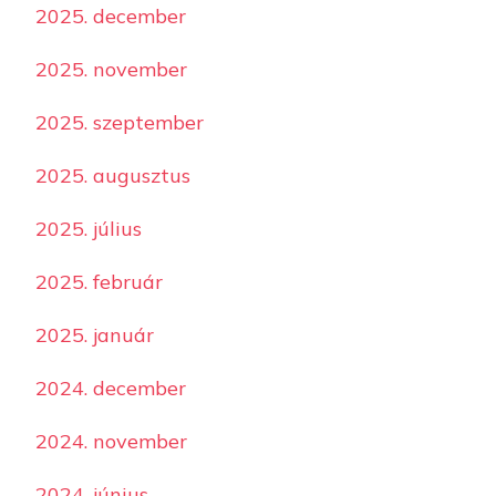
2025. december
2025. november
2025. szeptember
2025. augusztus
2025. július
2025. február
2025. január
2024. december
2024. november
2024. június