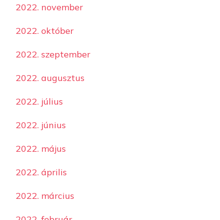
2022. november
2022. október
2022. szeptember
2022. augusztus
2022. július
2022. június
2022. május
2022. április
2022. március
2022. február