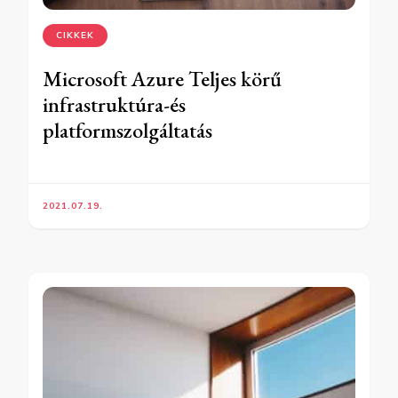
CIKKEK
Microsoft Azure Teljes körű
infrastruktúra-és
platformszolgáltatás
2021.07.19.