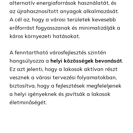
alternatív energiaforrások használatát, és
az újrahasznosított anyagok alkalmazását.
A cél az, hogy a városi területek kevesebb
erőforrást fogyasszanak és minimalizálják a
káros környezeti hatásokat.
A fenntartható városfejlesztés szintén
hangsúlyozza a
helyi közösségek bevonását
.
Ez azt jelenti, hogy a lakosok aktívan részt
vesznek a városi tervezési folyamatokban,
biztosítva, hogy a fejlesztések megfeleljenek
a helyi igényeknek és javítsák a lakosok
életminőségét.