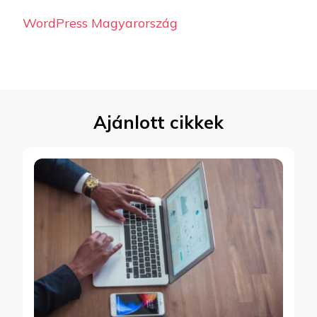
WordPress Magyarország
Ajánlott cikkek