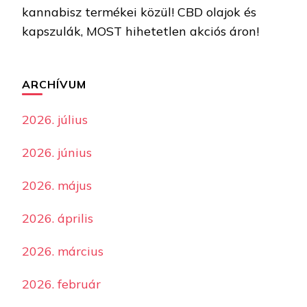
kannabisz termékei közül! CBD olajok és
kapszulák, MOST hihetetlen akciós áron!
ARCHÍVUM
2026. július
2026. június
2026. május
2026. április
2026. március
2026. február