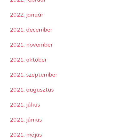
2022. január
2021. december
2021. november
2021. október
2021. szeptember
2021. augusztus
2021. július
2021. június
2021. május