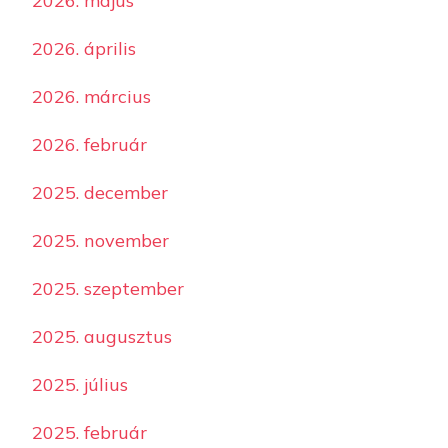
2026. május
2026. április
2026. március
2026. február
2025. december
2025. november
2025. szeptember
2025. augusztus
2025. július
2025. február