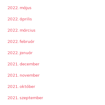
2022. május
2022. április
2022. március
2022. február
2022. január
2021. december
2021. november
2021. október
2021. szeptember