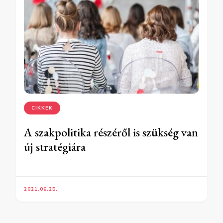
CIKKEK
A szakpolitika részéről is szükség van
új stratégiára
2021.06.25.