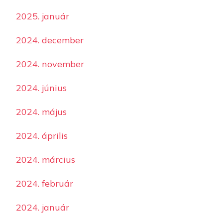
2025. január
2024. december
2024. november
2024. június
2024. május
2024. április
2024. március
2024. február
2024. január