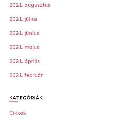
2021. augusztus
2021. július
2021. június
2021. május
2021. április
2021. február
KATEGÓRIÁK
Cikkek