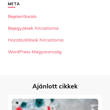
META
Bejelentkezés
Bejegyzések hírcsatorna
Hozzászólások hírcsatorna
WordPress Magyarország
Ajánlott cikkek