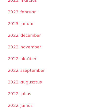
2023. március
2023. február
2023. január
2022. december
2022. november
2022. október
2022. szeptember
2022. augusztus
2022. július
2022. június