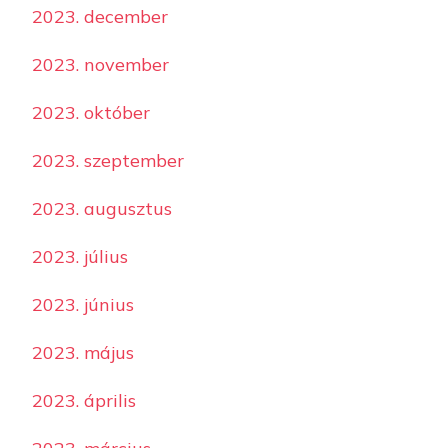
2023. december
2023. november
2023. október
2023. szeptember
2023. augusztus
2023. július
2023. június
2023. május
2023. április