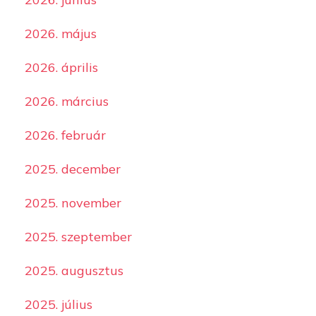
2026. május
2026. április
2026. március
2026. február
2025. december
2025. november
2025. szeptember
2025. augusztus
2025. július