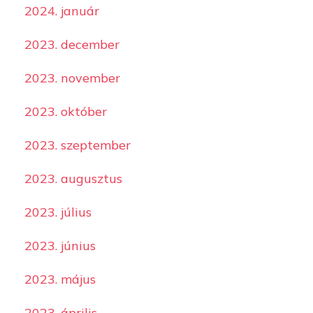
2024. január
2023. december
2023. november
2023. október
2023. szeptember
2023. augusztus
2023. július
2023. június
2023. május
2023. április