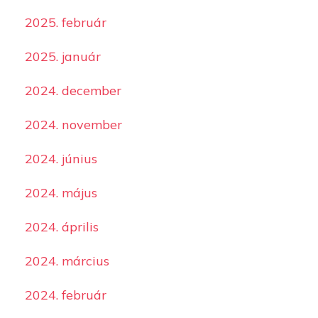
2025. február
2025. január
2024. december
2024. november
2024. június
2024. május
2024. április
2024. március
2024. február