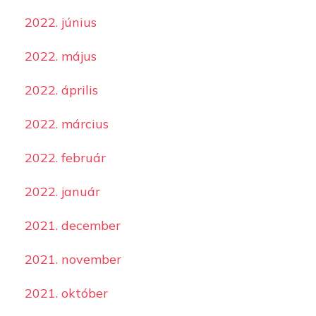
2022. június
2022. május
2022. április
2022. március
2022. február
2022. január
2021. december
2021. november
2021. október