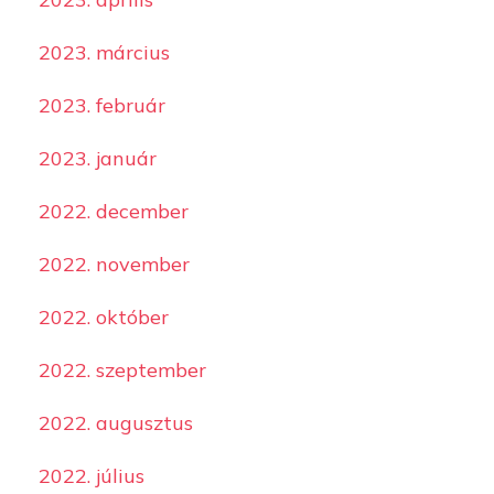
2023. március
2023. február
2023. január
2022. december
2022. november
2022. október
2022. szeptember
2022. augusztus
2022. július