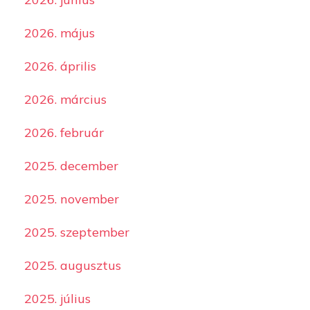
2026. május
2026. április
2026. március
2026. február
2025. december
2025. november
2025. szeptember
2025. augusztus
2025. július