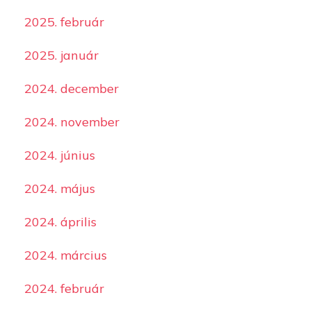
2025. február
2025. január
2024. december
2024. november
2024. június
2024. május
2024. április
2024. március
2024. február