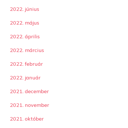
2022. június
2022. május
2022. április
2022. március
2022. február
2022. január
2021. december
2021. november
2021. október