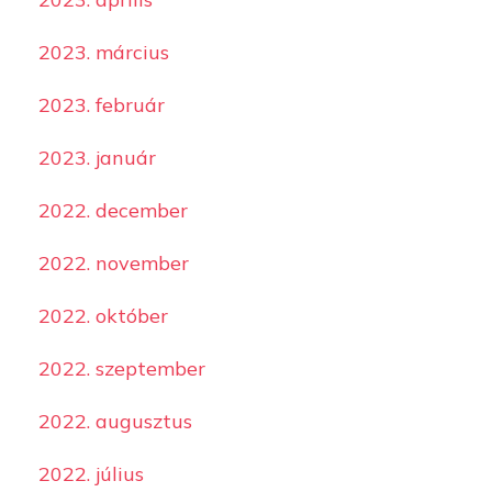
2023. március
2023. február
2023. január
2022. december
2022. november
2022. október
2022. szeptember
2022. augusztus
2022. július