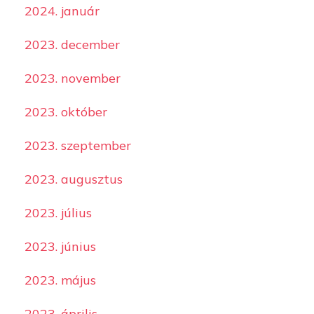
2024. január
2023. december
2023. november
2023. október
2023. szeptember
2023. augusztus
2023. július
2023. június
2023. május
2023. április