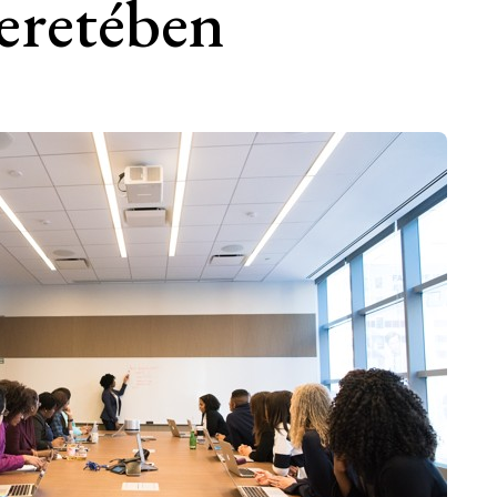
keretében