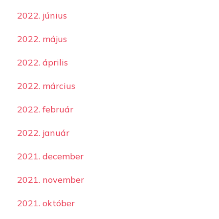
2022. június
2022. május
2022. április
2022. március
2022. február
2022. január
2021. december
2021. november
2021. október