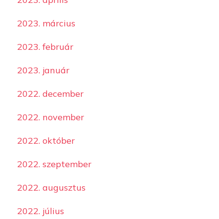
2023. március
2023. február
2023. január
2022. december
2022. november
2022. október
2022. szeptember
2022. augusztus
2022. július