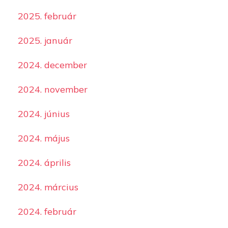
2025. február
2025. január
2024. december
2024. november
2024. június
2024. május
2024. április
2024. március
2024. február