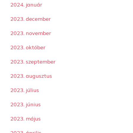
2024. január
2023. december
2023. november
2023. október
2023. szeptember
2023. augusztus
2023. július
2023. június
2023. május
2023. április