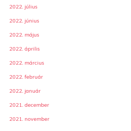
2022. július
2022. június
2022. május
2022. április
2022. március
2022. február
2022. január
2021. december
2021. november