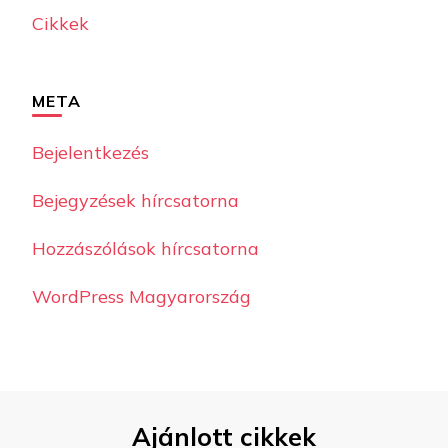
Cikkek
META
Bejelentkezés
Bejegyzések hírcsatorna
Hozzászólások hírcsatorna
WordPress Magyarország
Ajánlott cikkek