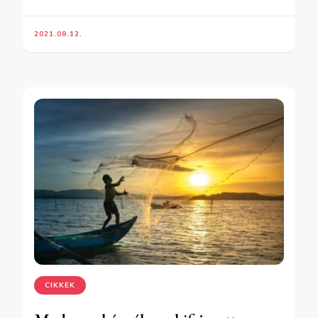
2021.08.12.
CIKKEK