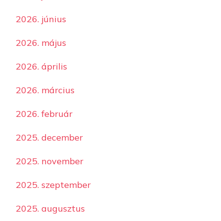
2026. június
2026. május
2026. április
2026. március
2026. február
2025. december
2025. november
2025. szeptember
2025. augusztus