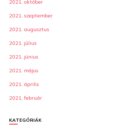
2021. október
2021. szeptember
2021. augusztus
2021. július
2021. június
2021. május
2021. április
2021. február
KATEGÓRIÁK