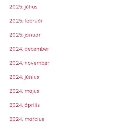
2025. július
2025. február
2025. január
2024. december
2024. november
2024. június
2024. május
2024. április
2024. március