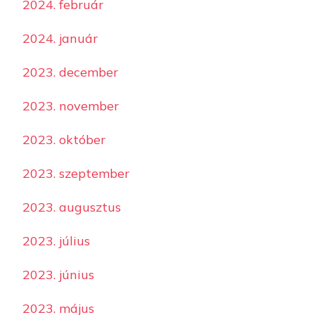
2024. február
2024. január
2023. december
2023. november
2023. október
2023. szeptember
2023. augusztus
2023. július
2023. június
2023. május