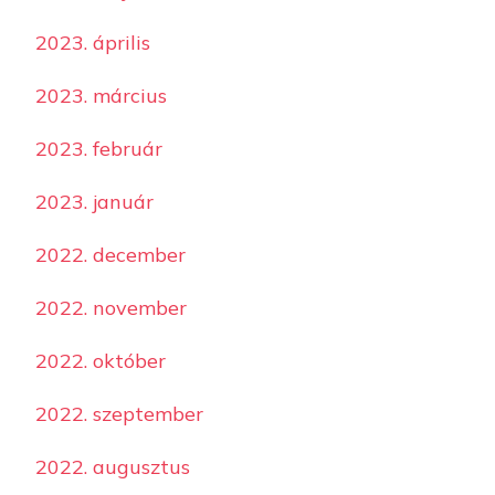
2023. április
2023. március
2023. február
2023. január
2022. december
2022. november
2022. október
2022. szeptember
2022. augusztus