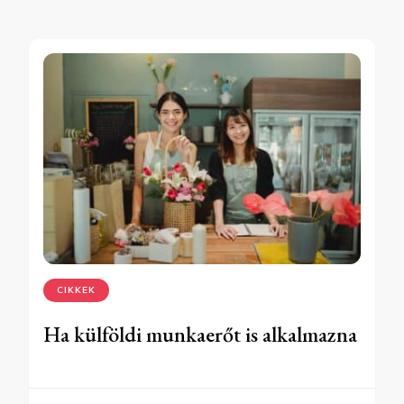
CIKKEK
Ha külföldi munkaerőt is alkalmazna