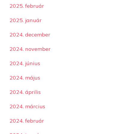
2025. február
2025. január
2024. december
2024. november
2024. június
2024. május
2024. április
2024. március
2024. február