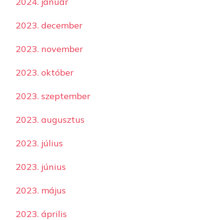
2024. január
2023. december
2023. november
2023. október
2023. szeptember
2023. augusztus
2023. július
2023. június
2023. május
2023. április