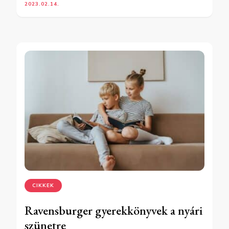
2023.02.14.
CIKKEK
Ravensburger gyerekkönyvek a nyári
szünetre