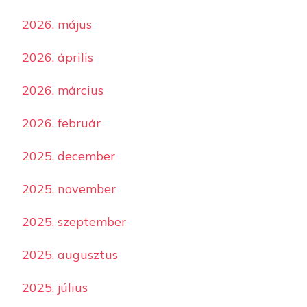
2026. május
2026. április
2026. március
2026. február
2025. december
2025. november
2025. szeptember
2025. augusztus
2025. július