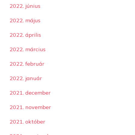
2022. június
2022. május
2022. április
2022. március
2022. február
2022. január
2021. december
2021. november
2021. október