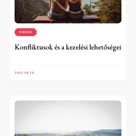
CIKKEK
Konfliktusok és a kezelési lehetőségei
2021.04.19.