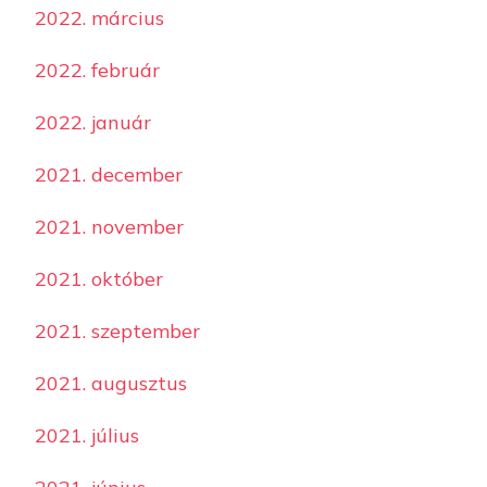
2022. március
2022. február
2022. január
2021. december
2021. november
2021. október
2021. szeptember
2021. augusztus
2021. július