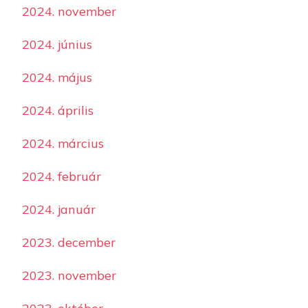
2024. november
2024. június
2024. május
2024. április
2024. március
2024. február
2024. január
2023. december
2023. november