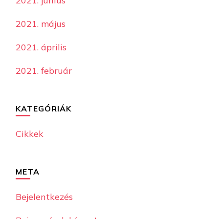
2021. június
2021. május
2021. április
2021. február
KATEGÓRIÁK
Cikkek
META
Bejelentkezés