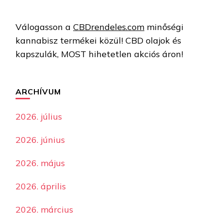
Válogasson a
CBDrendeles.com
minőségi
kannabisz termékei közül! CBD olajok és
kapszulák, MOST hihetetlen akciós áron!
ARCHÍVUM
2026. július
2026. június
2026. május
2026. április
2026. március