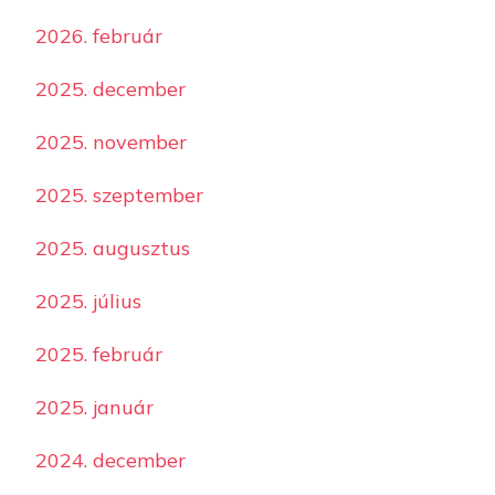
2026. február
2025. december
2025. november
2025. szeptember
2025. augusztus
2025. július
2025. február
2025. január
2024. december