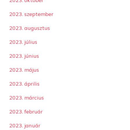
2023. október
2023. szeptember
2023. augusztus
2023. július
2023. június
2023. május
2023. április
2023. március
2023. február
2023. január