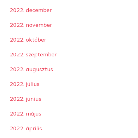
2022. december
2022. november
2022. október
2022. szeptember
2022. augusztus
2022. július
2022. június
2022. május
2022. április