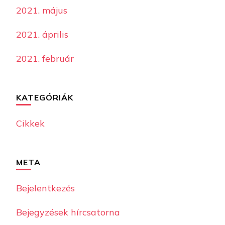
2021. május
2021. április
2021. február
KATEGÓRIÁK
Cikkek
META
Bejelentkezés
Bejegyzések hírcsatorna