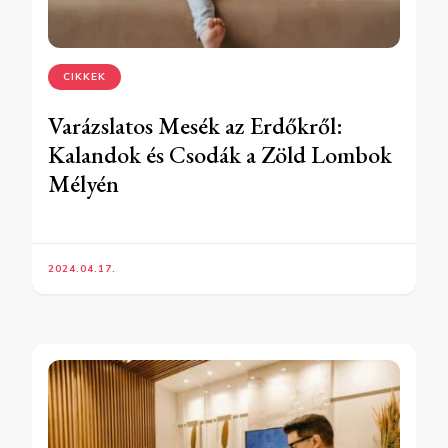
CIKKEK
Varázslatos Mesék az Erdőkről:
Kalandok és Csodák a Zöld Lombok
Mélyén
2024.04.17.