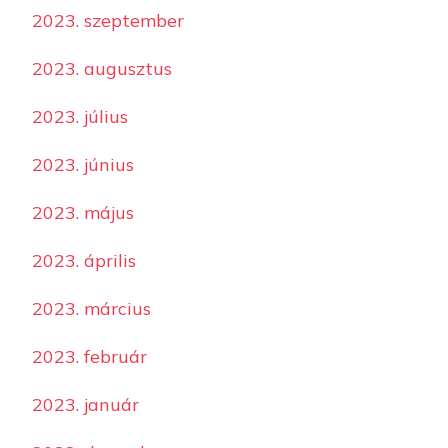
2023. szeptember
2023. augusztus
2023. július
2023. június
2023. május
2023. április
2023. március
2023. február
2023. január