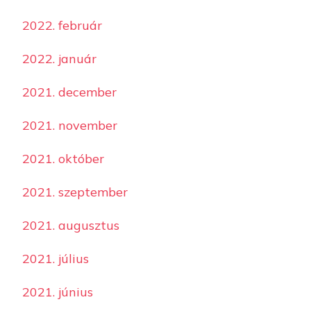
2022. február
2022. január
2021. december
2021. november
2021. október
2021. szeptember
2021. augusztus
2021. július
2021. június