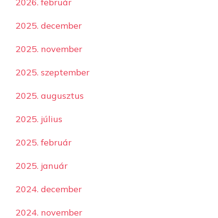
2026. február
2025. december
2025. november
2025. szeptember
2025. augusztus
2025. július
2025. február
2025. január
2024. december
2024. november