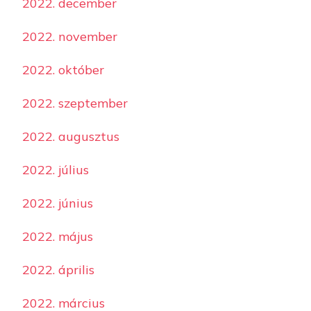
2022. december
2022. november
2022. október
2022. szeptember
2022. augusztus
2022. július
2022. június
2022. május
2022. április
2022. március