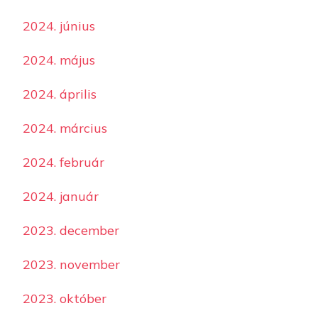
2024. június
2024. május
2024. április
2024. március
2024. február
2024. január
2023. december
2023. november
2023. október