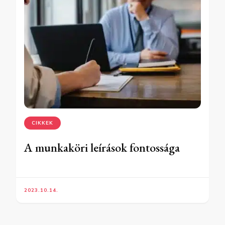
CIKKEK
A munkaköri leírások fontossága
2023.10.14.