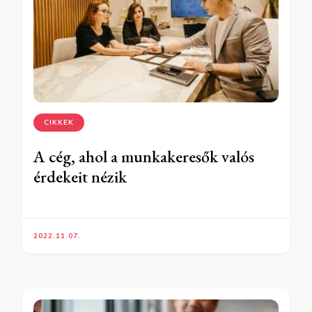
CIKKEK
A cég, ahol a munkakeresők valós
érdekeit nézik
2022.11.07.