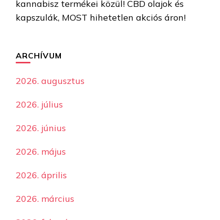
kannabisz termékei közül! CBD olajok és
kapszulák, MOST hihetetlen akciós áron!
ARCHÍVUM
2026. augusztus
2026. július
2026. június
2026. május
2026. április
2026. március