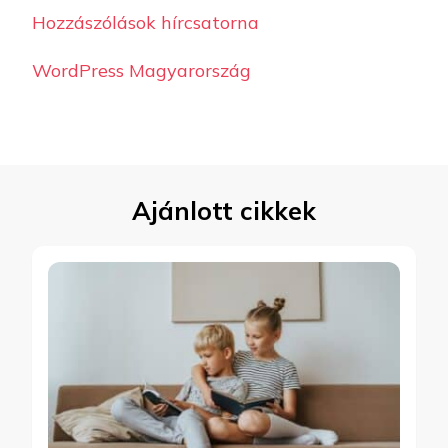
Hozzászólások hírcsatorna
WordPress Magyarország
Ajánlott cikkek