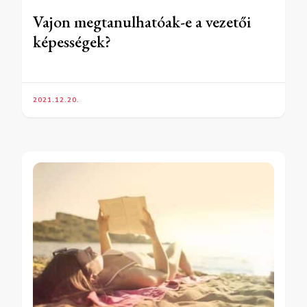
Vajon megtanulhatóak-e a vezetői
képességek?
2021.12.20.