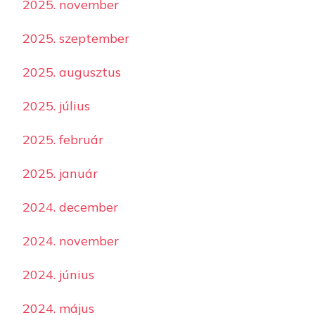
2025. november
2025. szeptember
2025. augusztus
2025. július
2025. február
2025. január
2024. december
2024. november
2024. június
2024. május