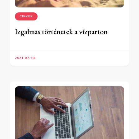
CIKKEK
Izgalmas történetek a vízparton
2021.07.28.