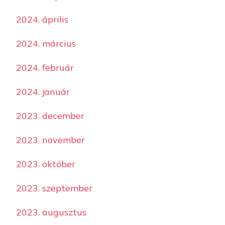
2024. április
2024. március
2024. február
2024. január
2023. december
2023. november
2023. október
2023. szeptember
2023. augusztus