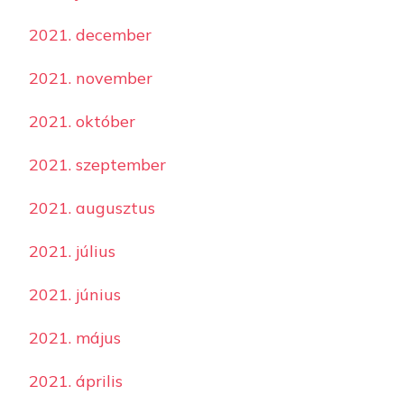
2021. december
2021. november
2021. október
2021. szeptember
2021. augusztus
2021. július
2021. június
2021. május
2021. április