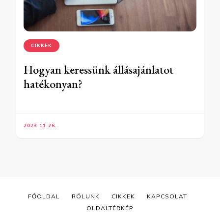
CIKKEK
Hogyan keressünk állásajánlatot
hatékonyan?
2023.11.26.
FŐOLDAL
RÓLUNK
CIKKEK
KAPCSOLAT
OLDALTÉRKÉP