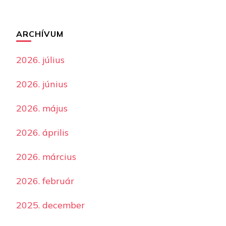
ARCHÍVUM
2026. július
2026. június
2026. május
2026. április
2026. március
2026. február
2025. december