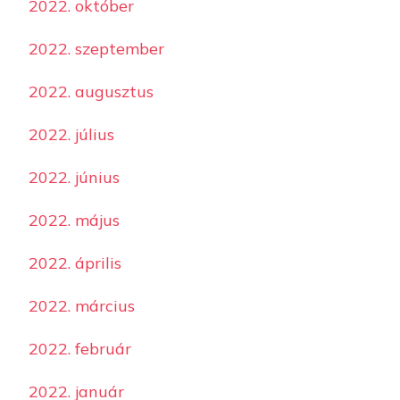
2022. október
2022. szeptember
2022. augusztus
2022. július
2022. június
2022. május
2022. április
2022. március
2022. február
2022. január