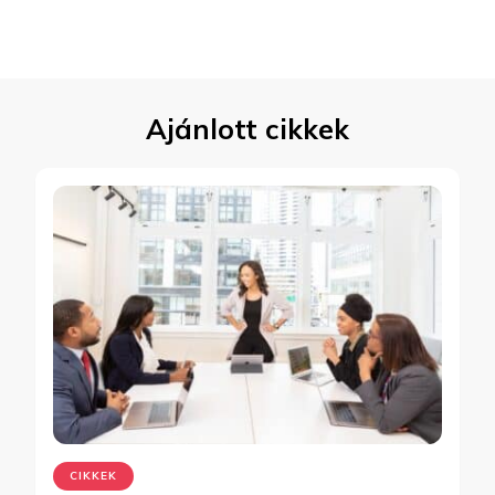
Ajánlott cikkek
CIKKEK