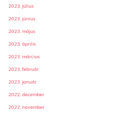
2023. július
2023. június
2023. május
2023. április
2023. március
2023. február
2023. január
2022. december
2022. november