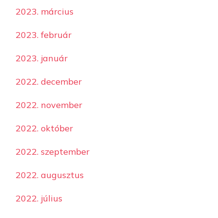
2023. március
2023. február
2023. január
2022. december
2022. november
2022. október
2022. szeptember
2022. augusztus
2022. július