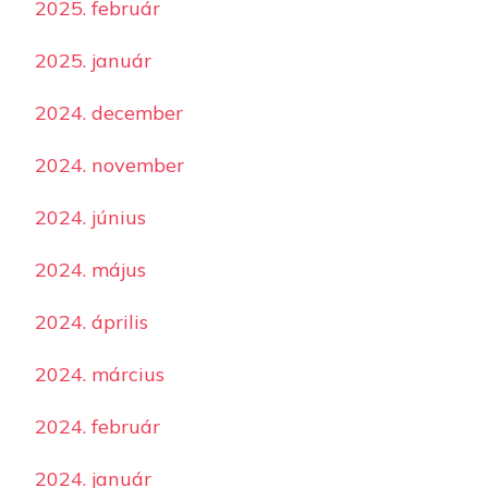
2025. február
2025. január
2024. december
2024. november
2024. június
2024. május
2024. április
2024. március
2024. február
2024. január