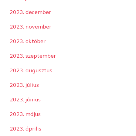
2023. december
2023. november
2023. október
2023. szeptember
2023. augusztus
2023. július
2023. június
2023. május
2023. április