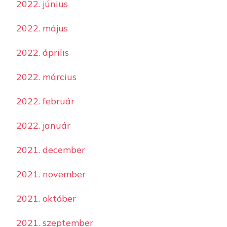
2022. június
2022. május
2022. április
2022. március
2022. február
2022. január
2021. december
2021. november
2021. október
2021. szeptember