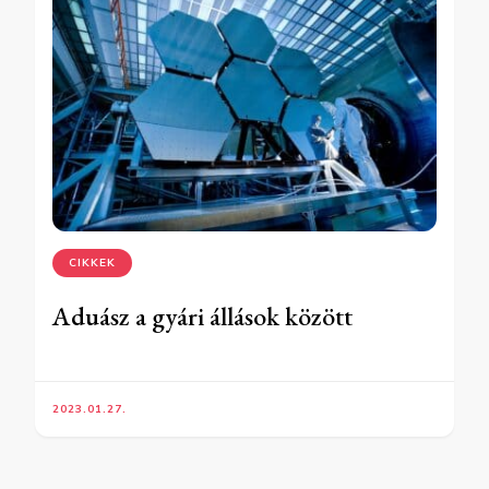
CIKKEK
Aduász a gyári állások között
2023.01.27.