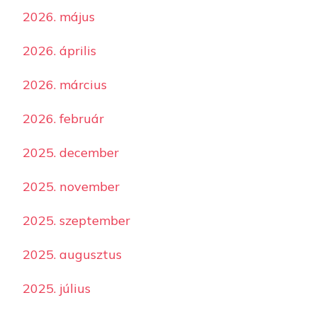
2026. május
2026. április
2026. március
2026. február
2025. december
2025. november
2025. szeptember
2025. augusztus
2025. július