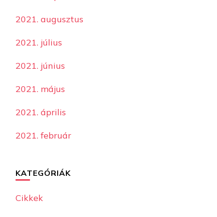
2021. augusztus
2021. július
2021. június
2021. május
2021. április
2021. február
KATEGÓRIÁK
Cikkek