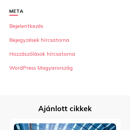
META
Bejelentkezés
Bejegyzések hírcsatorna
Hozzászólások hírcsatorna
WordPress Magyarország
Ajánlott cikkek