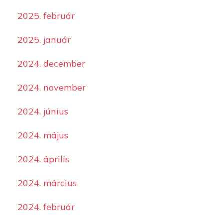
2025. február
2025. január
2024. december
2024. november
2024. június
2024. május
2024. április
2024. március
2024. február