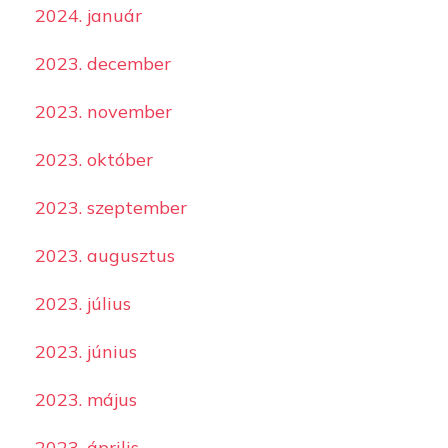
2024. január
2023. december
2023. november
2023. október
2023. szeptember
2023. augusztus
2023. július
2023. június
2023. május
2023. április