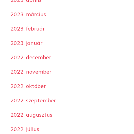
2023. március
2023. február
2023. január
2022. december
2022. november
2022. október
2022. szeptember
2022. augusztus
2022. július