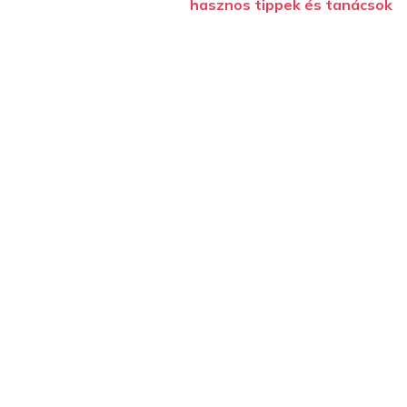
hasznos tippek és tanácsok