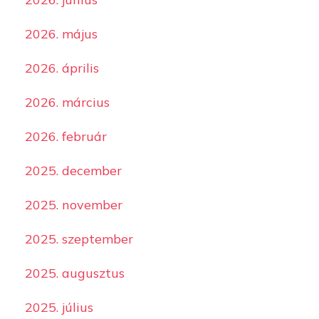
2026. május
2026. április
2026. március
2026. február
2025. december
2025. november
2025. szeptember
2025. augusztus
2025. július