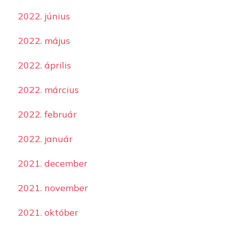
2022. június
2022. május
2022. április
2022. március
2022. február
2022. január
2021. december
2021. november
2021. október