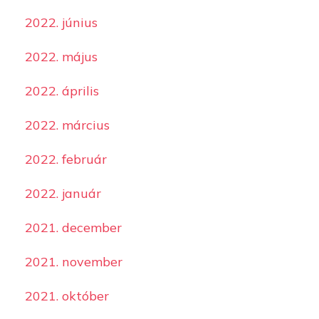
2022. június
2022. május
2022. április
2022. március
2022. február
2022. január
2021. december
2021. november
2021. október