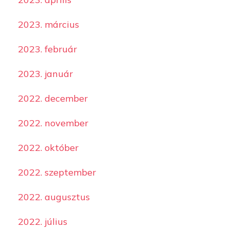
2023. március
2023. február
2023. január
2022. december
2022. november
2022. október
2022. szeptember
2022. augusztus
2022. július