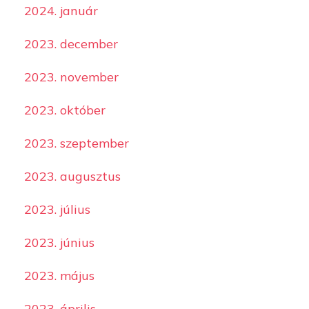
2024. január
2023. december
2023. november
2023. október
2023. szeptember
2023. augusztus
2023. július
2023. június
2023. május
2023. április