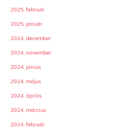
2025. február
2025. január
2024. december
2024. november
2024. június
2024. május
2024. április
2024. március
2024. február