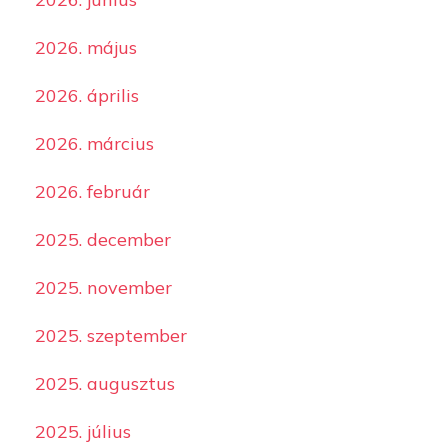
2026. május
2026. április
2026. március
2026. február
2025. december
2025. november
2025. szeptember
2025. augusztus
2025. július