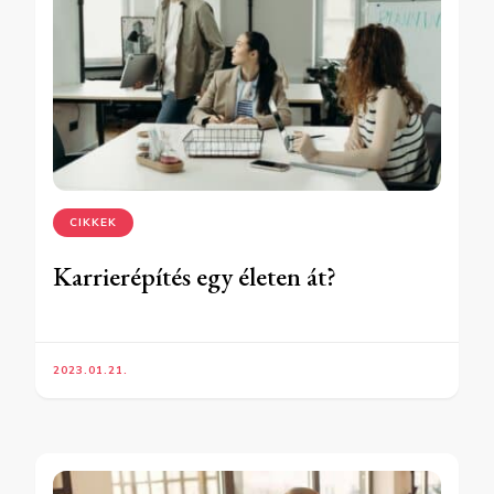
CIKKEK
Karrierépítés egy életen át?
2023.01.21.