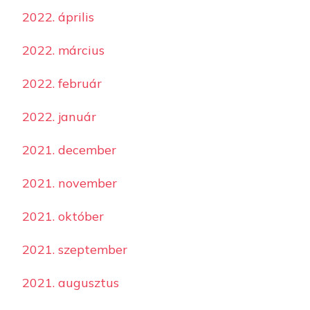
2022. április
2022. március
2022. február
2022. január
2021. december
2021. november
2021. október
2021. szeptember
2021. augusztus