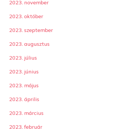
2023. november
2023. október
2023. szeptember
2023. augusztus
2023. július
2023. június
2023. május
2023. április
2023. március
2023. február