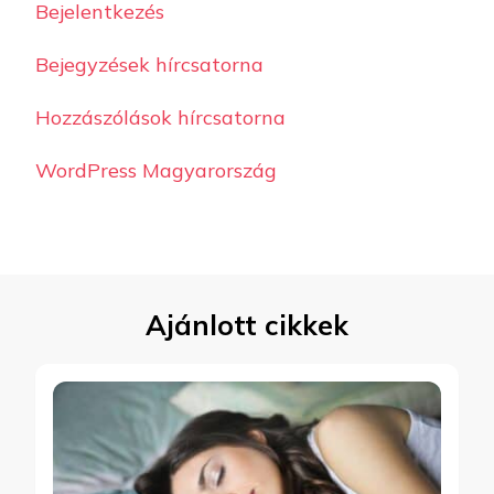
Bejelentkezés
Bejegyzések hírcsatorna
Hozzászólások hírcsatorna
WordPress Magyarország
Ajánlott cikkek