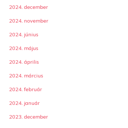
2024. december
2024. november
2024. június
2024. május
2024. április
2024. március
2024. február
2024. január
2023. december