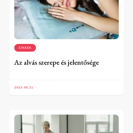
CIKKEK
Az alvás szerepe és jelentősége
2023.06.21.