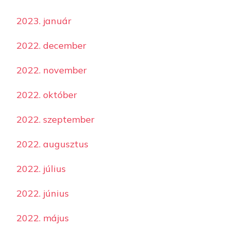
2023. január
2022. december
2022. november
2022. október
2022. szeptember
2022. augusztus
2022. július
2022. június
2022. május