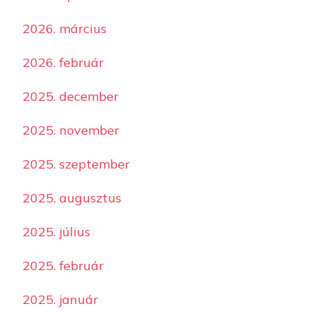
2026. március
2026. február
2025. december
2025. november
2025. szeptember
2025. augusztus
2025. július
2025. február
2025. január