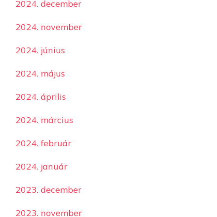
2024. december
2024. november
2024. június
2024. május
2024. április
2024. március
2024. február
2024. január
2023. december
2023. november