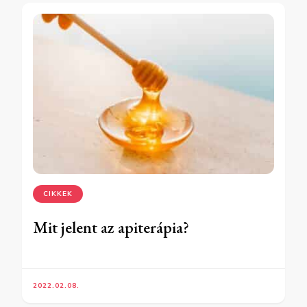
CIKKEK
Mit jelent az apiterápia?
2022.02.08.