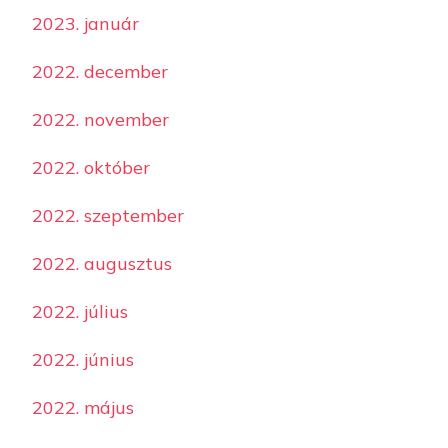
2023. január
2022. december
2022. november
2022. október
2022. szeptember
2022. augusztus
2022. július
2022. június
2022. május