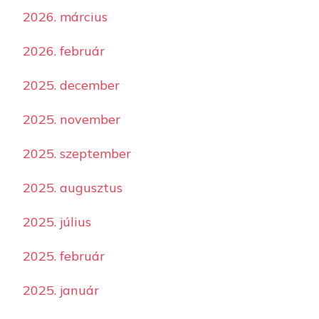
2026. március
2026. február
2025. december
2025. november
2025. szeptember
2025. augusztus
2025. július
2025. február
2025. január