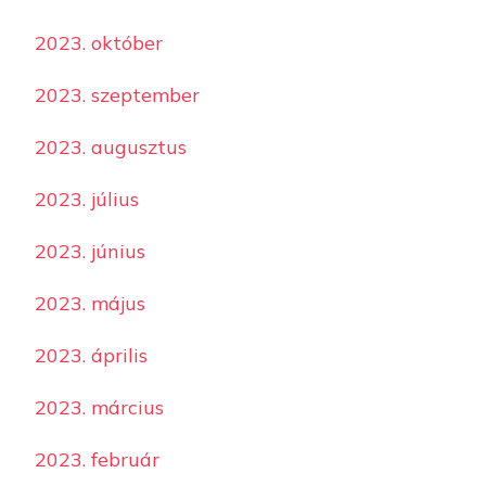
2023. október
2023. szeptember
2023. augusztus
2023. július
2023. június
2023. május
2023. április
2023. március
2023. február