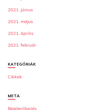
2021. június
2021. május
2021. április
2021. február
KATEGÓRIÁK
Cikkek
META
Bejelentkezés