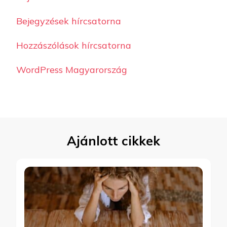
Bejegyzések hírcsatorna
Hozzászólások hírcsatorna
WordPress Magyarország
Ajánlott cikkek