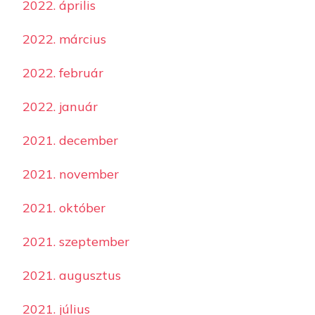
2022. április
2022. március
2022. február
2022. január
2021. december
2021. november
2021. október
2021. szeptember
2021. augusztus
2021. július