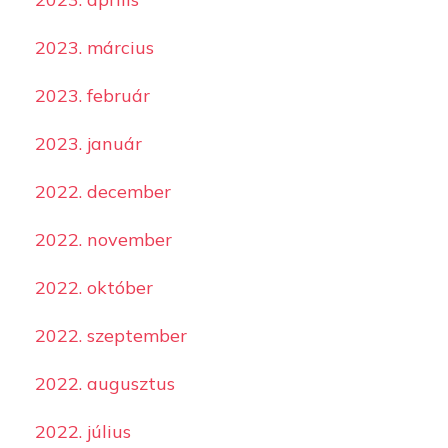
2023. március
2023. február
2023. január
2022. december
2022. november
2022. október
2022. szeptember
2022. augusztus
2022. július