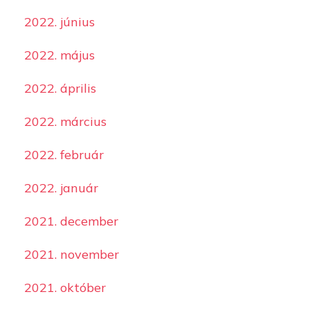
2022. június
2022. május
2022. április
2022. március
2022. február
2022. január
2021. december
2021. november
2021. október