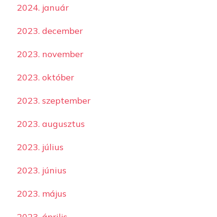
2024. január
2023. december
2023. november
2023. október
2023. szeptember
2023. augusztus
2023. július
2023. június
2023. május
2023. április