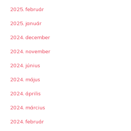
2025. február
2025. január
2024. december
2024. november
2024. június
2024. május
2024. április
2024. március
2024. február