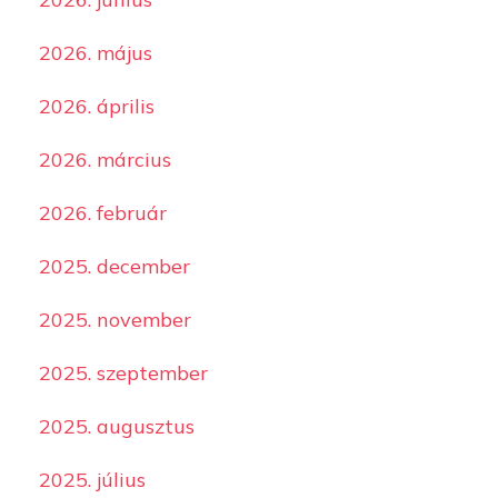
2026. május
2026. április
2026. március
2026. február
2025. december
2025. november
2025. szeptember
2025. augusztus
2025. július