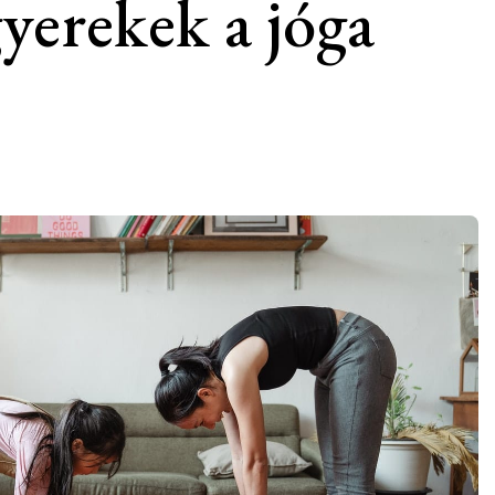
yerekek a jóga