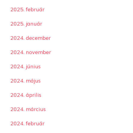
2025. február
2025. január
2024. december
2024. november
2024. június
2024. május
2024. április
2024. március
2024. február