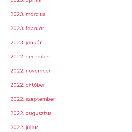
2023. március
2023. február
2023. január
2022. december
2022. november
2022. október
2022. szeptember
2022. augusztus
2022. július