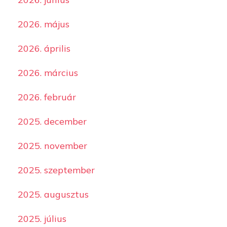
2026. május
2026. április
2026. március
2026. február
2025. december
2025. november
2025. szeptember
2025. augusztus
2025. július