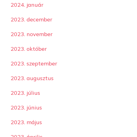
2024. január
2023. december
2023. november
2023. október
2023. szeptember
2023. augusztus
2023. július
2023. június
2023. május
2023. április