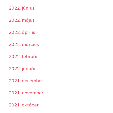
2022. június
2022. május
2022. április
2022. március
2022. február
2022. január
2021. december
2021. november
2021. október