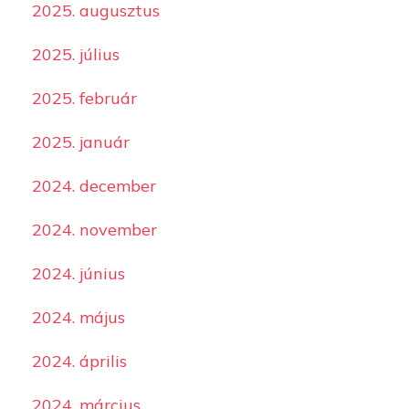
2025. augusztus
2025. július
2025. február
2025. január
2024. december
2024. november
2024. június
2024. május
2024. április
2024. március