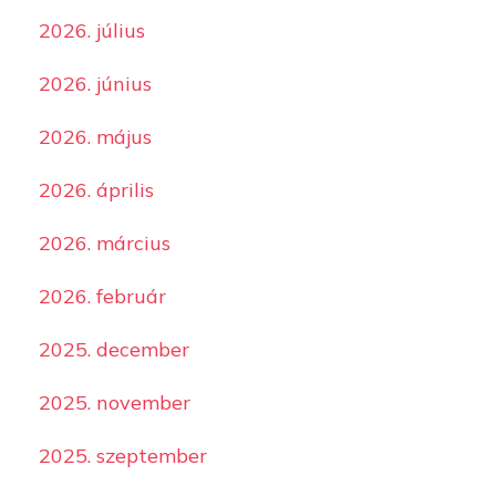
2026. július
2026. június
2026. május
2026. április
2026. március
2026. február
2025. december
2025. november
2025. szeptember