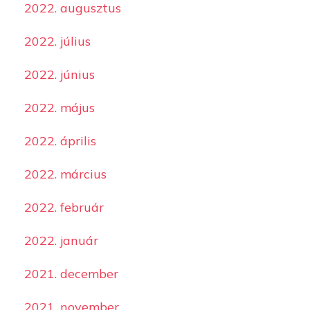
2022. augusztus
2022. július
2022. június
2022. május
2022. április
2022. március
2022. február
2022. január
2021. december
2021. november