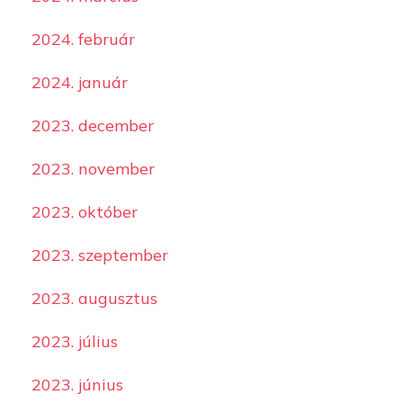
2024. február
2024. január
2023. december
2023. november
2023. október
2023. szeptember
2023. augusztus
2023. július
2023. június