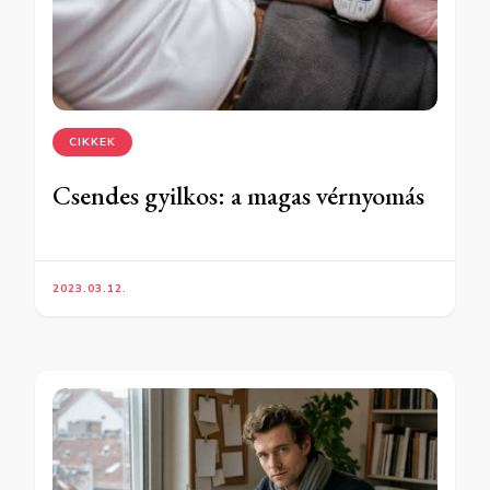
CIKKEK
Csendes gyilkos: a magas vérnyomás
2023.03.12.