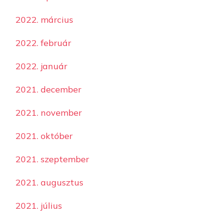
2022. március
2022. február
2022. január
2021. december
2021. november
2021. október
2021. szeptember
2021. augusztus
2021. július