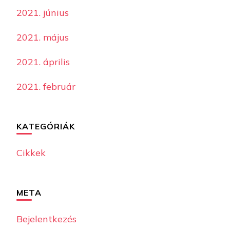
2021. június
2021. május
2021. április
2021. február
KATEGÓRIÁK
Cikkek
META
Bejelentkezés