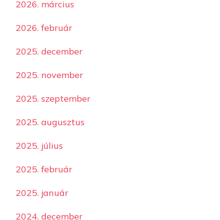
2026. március
2026. február
2025. december
2025. november
2025. szeptember
2025. augusztus
2025. július
2025. február
2025. január
2024. december