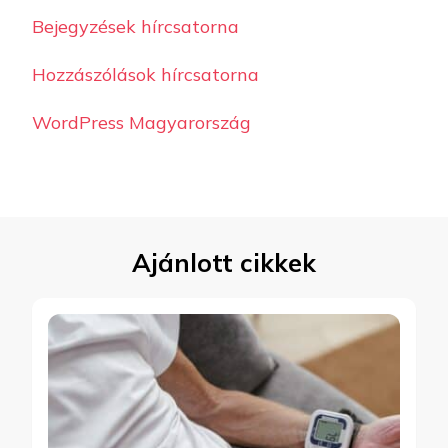
Bejegyzések hírcsatorna
Hozzászólások hírcsatorna
WordPress Magyarország
Ajánlott cikkek