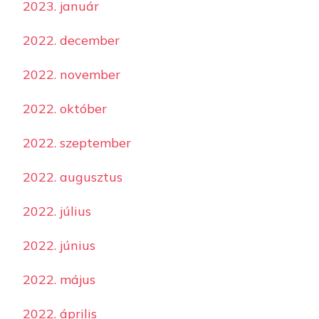
2023. január
2022. december
2022. november
2022. október
2022. szeptember
2022. augusztus
2022. július
2022. június
2022. május
2022. április