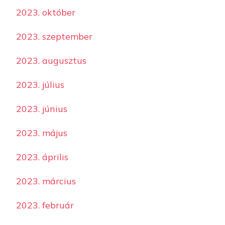
2023. október
2023. szeptember
2023. augusztus
2023. július
2023. június
2023. május
2023. április
2023. március
2023. február