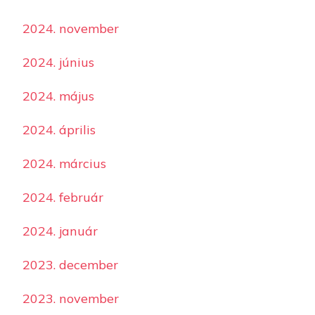
2024. november
2024. június
2024. május
2024. április
2024. március
2024. február
2024. január
2023. december
2023. november