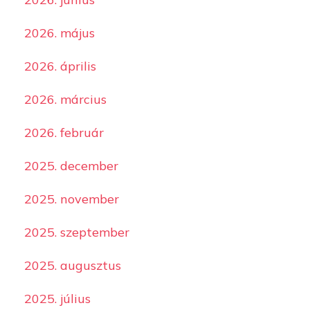
2026. május
2026. április
2026. március
2026. február
2025. december
2025. november
2025. szeptember
2025. augusztus
2025. július