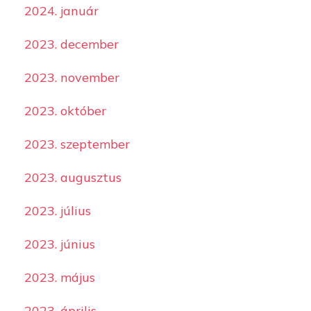
2024. január
2023. december
2023. november
2023. október
2023. szeptember
2023. augusztus
2023. július
2023. június
2023. május
2023. április