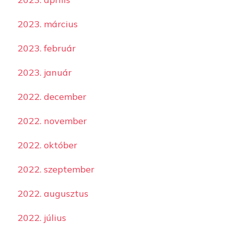
2023. március
2023. február
2023. január
2022. december
2022. november
2022. október
2022. szeptember
2022. augusztus
2022. július