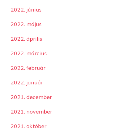
2022. június
2022. május
2022. április
2022. március
2022. február
2022. január
2021. december
2021. november
2021. október