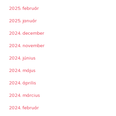
2025. február
2025. január
2024. december
2024. november
2024. június
2024. május
2024. április
2024. március
2024. február