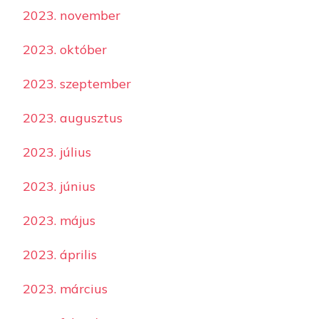
2023. november
2023. október
2023. szeptember
2023. augusztus
2023. július
2023. június
2023. május
2023. április
2023. március