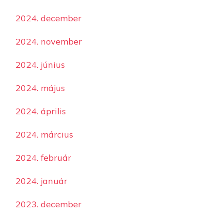
2024. december
2024. november
2024. június
2024. május
2024. április
2024. március
2024. február
2024. január
2023. december