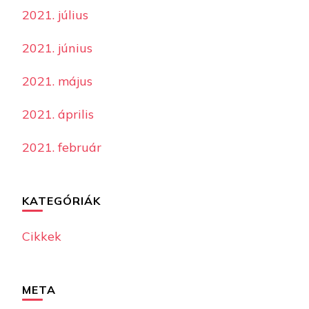
2021. július
2021. június
2021. május
2021. április
2021. február
KATEGÓRIÁK
Cikkek
META