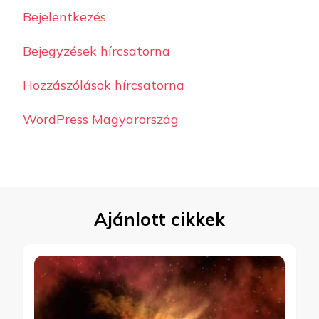
Bejelentkezés
Bejegyzések hírcsatorna
Hozzászólások hírcsatorna
WordPress Magyarország
Ajánlott cikkek