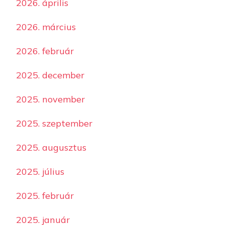
2026. április
2026. március
2026. február
2025. december
2025. november
2025. szeptember
2025. augusztus
2025. július
2025. február
2025. január