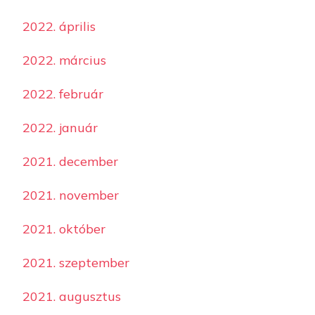
2022. április
2022. március
2022. február
2022. január
2021. december
2021. november
2021. október
2021. szeptember
2021. augusztus