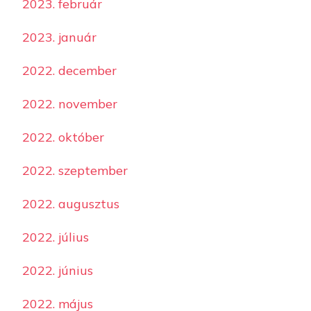
2023. február
2023. január
2022. december
2022. november
2022. október
2022. szeptember
2022. augusztus
2022. július
2022. június
2022. május