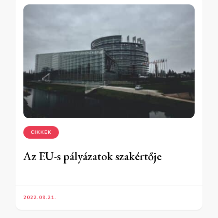
CIKKEK
Az EU-s pályázatok szakértője
2022.09.21.