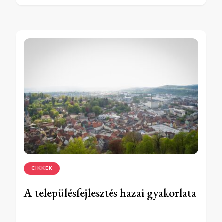
CIKKEK
A településfejlesztés hazai gyakorlata