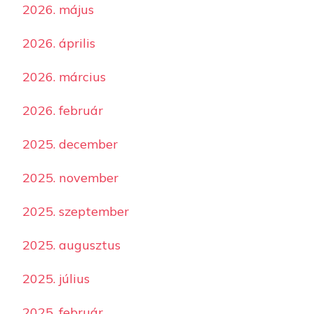
2026. május
2026. április
2026. március
2026. február
2025. december
2025. november
2025. szeptember
2025. augusztus
2025. július
2025. február