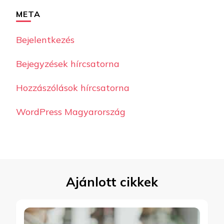
META
Bejelentkezés
Bejegyzések hírcsatorna
Hozzászólások hírcsatorna
WordPress Magyarország
Ajánlott cikkek