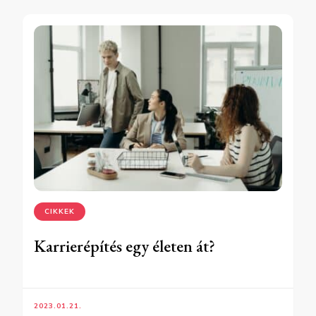
CIKKEK
Karrierépítés egy életen át?
2023.01.21.