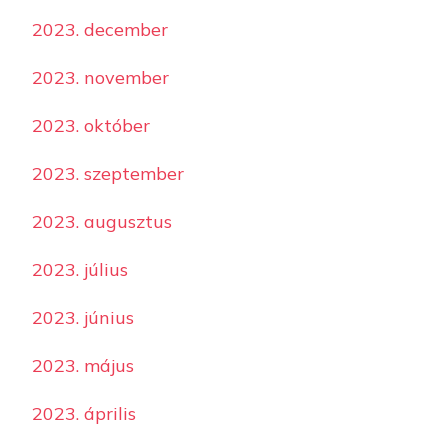
2023. december
2023. november
2023. október
2023. szeptember
2023. augusztus
2023. július
2023. június
2023. május
2023. április