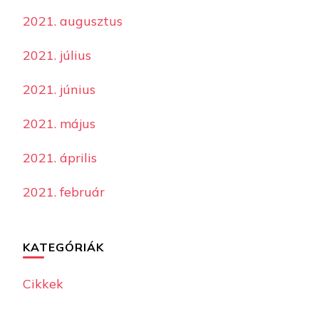
2021. augusztus
2021. július
2021. június
2021. május
2021. április
2021. február
KATEGÓRIÁK
Cikkek