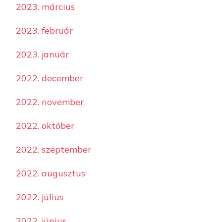
2023. március
2023. február
2023. január
2022. december
2022. november
2022. október
2022. szeptember
2022. augusztus
2022. július
2022. június