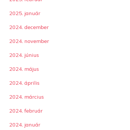
2025. január
2024. december
2024. november
2024. június
2024. május
2024. április
2024. március
2024. február
2024. január