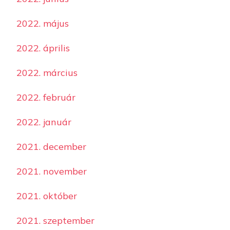
2022. május
2022. április
2022. március
2022. február
2022. január
2021. december
2021. november
2021. október
2021. szeptember