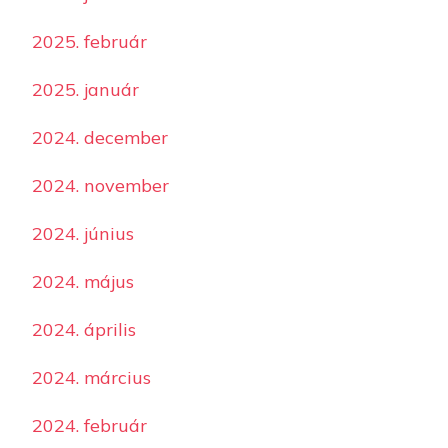
2025. február
2025. január
2024. december
2024. november
2024. június
2024. május
2024. április
2024. március
2024. február