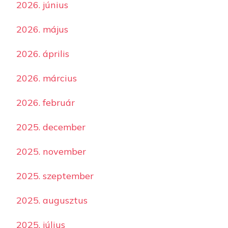
2026. június
2026. május
2026. április
2026. március
2026. február
2025. december
2025. november
2025. szeptember
2025. augusztus
2025. július