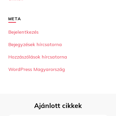
META
Bejelentkezés
Bejegyzések hírcsatorna
Hozzászólások hírcsatorna
WordPress Magyarország
Ajánlott cikkek