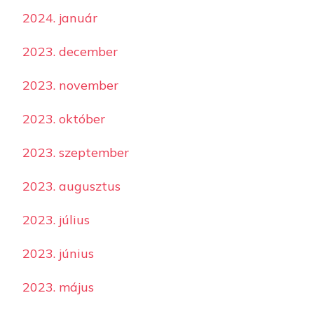
2024. január
2023. december
2023. november
2023. október
2023. szeptember
2023. augusztus
2023. július
2023. június
2023. május