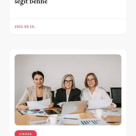
segít benne
2021.09.10.
CIKKEK