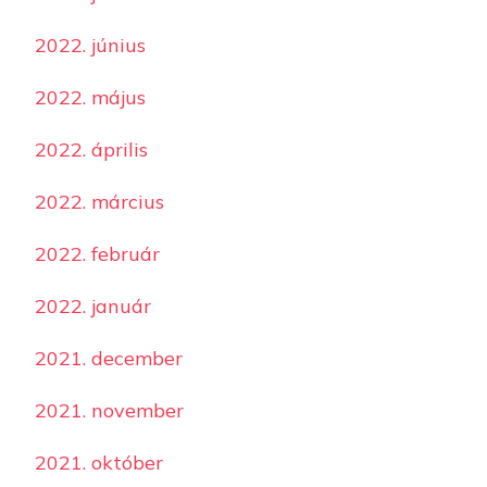
2022. június
2022. május
2022. április
2022. március
2022. február
2022. január
2021. december
2021. november
2021. október