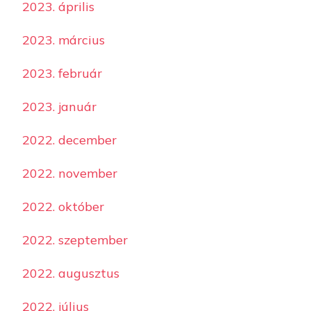
2023. április
2023. március
2023. február
2023. január
2022. december
2022. november
2022. október
2022. szeptember
2022. augusztus
2022. július