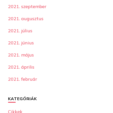
2021. szeptember
2021. augusztus
2021. július
2021. június
2021. május
2021. április
2021. február
KATEGÓRIÁK
Cikkek