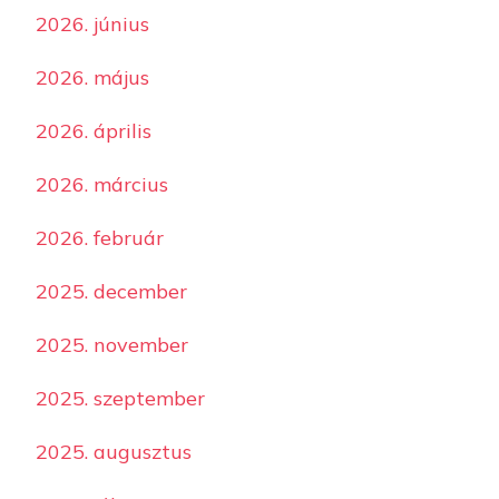
2026. június
2026. május
2026. április
2026. március
2026. február
2025. december
2025. november
2025. szeptember
2025. augusztus