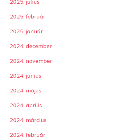
2025. július
2025. február
2025. január
2024. december
2024. november
2024. június
2024. május
2024. április
2024. március
2024. február