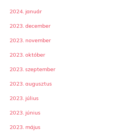
2024. január
2023. december
2023. november
2023. október
2023. szeptember
2023. augusztus
2023. július
2023. június
2023. május