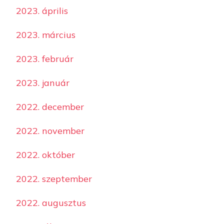
2023. április
2023. március
2023. február
2023. január
2022. december
2022. november
2022. október
2022. szeptember
2022. augusztus