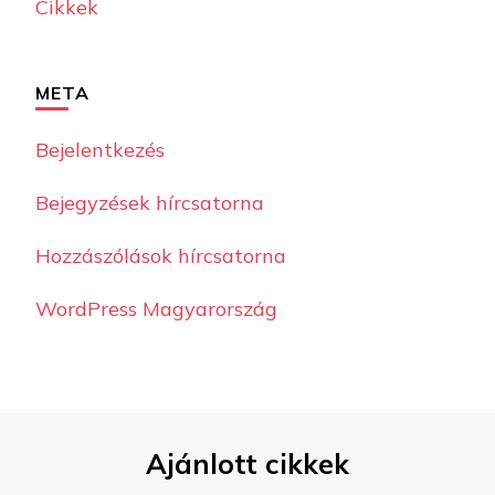
Cikkek
META
Bejelentkezés
Bejegyzések hírcsatorna
Hozzászólások hírcsatorna
WordPress Magyarország
Ajánlott cikkek