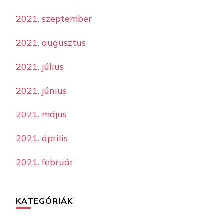
2021. szeptember
2021. augusztus
2021. július
2021. június
2021. május
2021. április
2021. február
KATEGÓRIÁK