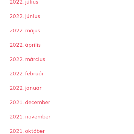
2022. július
2022. június
2022. május
2022. április
2022. március
2022. február
2022. január
2021. december
2021. november
2021. október