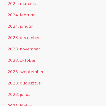
2024. március
2024. február
2024. január
2023. december
2023. november
2023. október
2023. szeptember
2023. augusztus
2023. július
2023. június