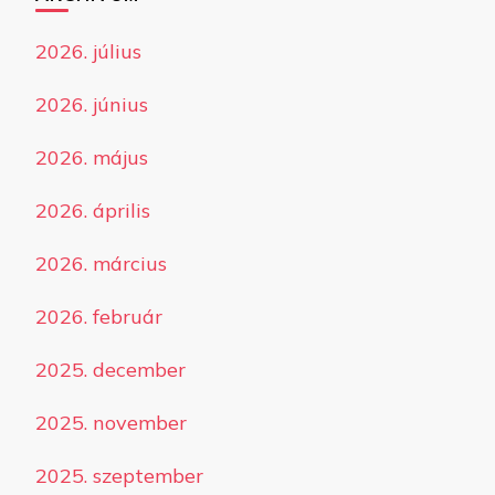
2026. július
2026. június
2026. május
2026. április
2026. március
2026. február
2025. december
2025. november
2025. szeptember