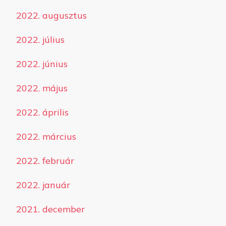
2022. augusztus
2022. július
2022. június
2022. május
2022. április
2022. március
2022. február
2022. január
2021. december