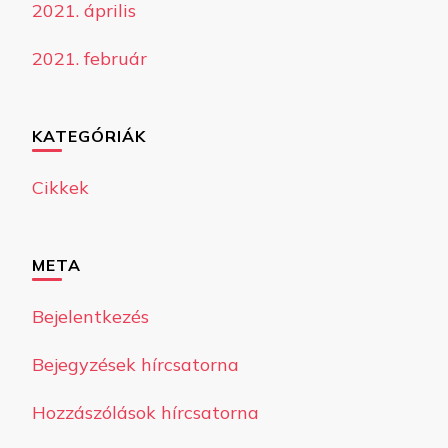
2021. április
2021. február
KATEGÓRIÁK
Cikkek
META
Bejelentkezés
Bejegyzések hírcsatorna
Hozzászólások hírcsatorna