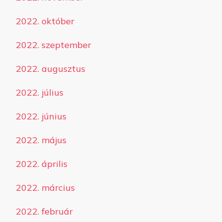
2022. október
2022. szeptember
2022. augusztus
2022. július
2022. június
2022. május
2022. április
2022. március
2022. február