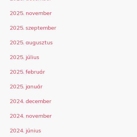
2025. november
2025. szeptember
2025. augusztus
2025. július
2025. február
2025. január
2024. december
2024. november
2024. június