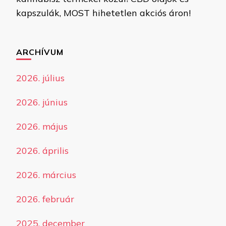
kapszulák, MOST hihetetlen akciós áron!
ARCHÍVUM
2026. július
2026. június
2026. május
2026. április
2026. március
2026. február
2025. december