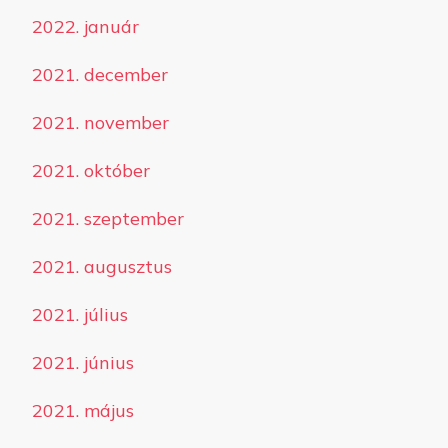
2022. január
2021. december
2021. november
2021. október
2021. szeptember
2021. augusztus
2021. július
2021. június
2021. május