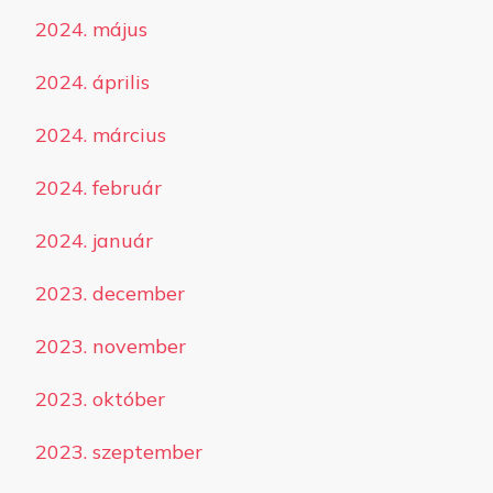
2024. május
2024. április
2024. március
2024. február
2024. január
2023. december
2023. november
2023. október
2023. szeptember