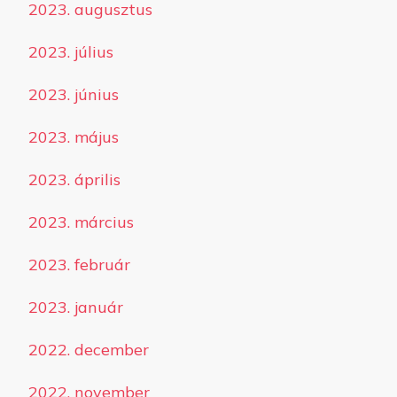
2023. augusztus
2023. július
2023. június
2023. május
2023. április
2023. március
2023. február
2023. január
2022. december
2022. november