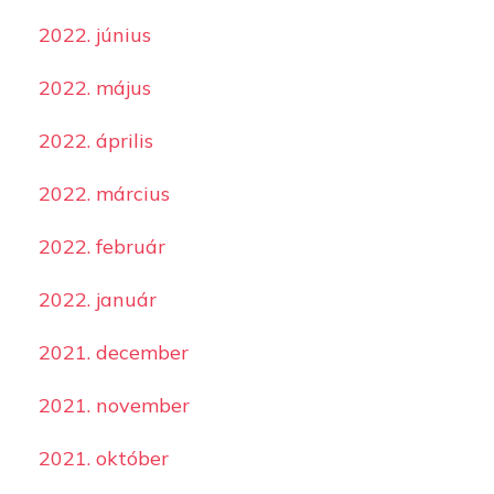
2022. június
2022. május
2022. április
2022. március
2022. február
2022. január
2021. december
2021. november
2021. október