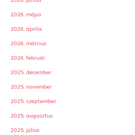
2026. május
2026. április
2026. március
2026. február
2025. december
2025. november
2025. szeptember
2025. augusztus
2025. július