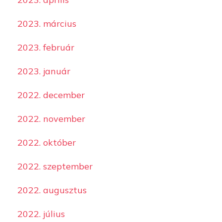
2023. március
2023. február
2023. január
2022. december
2022. november
2022. október
2022. szeptember
2022. augusztus
2022. július