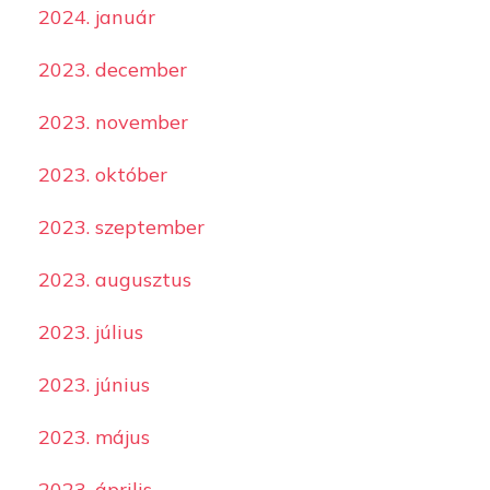
2024. január
2023. december
2023. november
2023. október
2023. szeptember
2023. augusztus
2023. július
2023. június
2023. május
2023. április