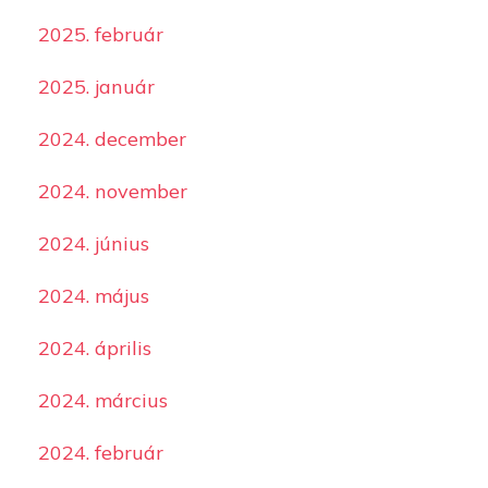
2025. február
2025. január
2024. december
2024. november
2024. június
2024. május
2024. április
2024. március
2024. február