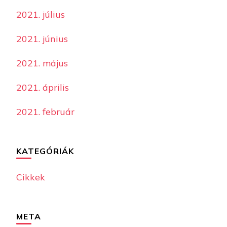
2021. július
2021. június
2021. május
2021. április
2021. február
KATEGÓRIÁK
Cikkek
META