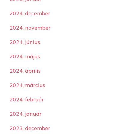
2024. december
2024. november
2024. június
2024. május
2024. április
2024. március
2024. február
2024. január
2023. december