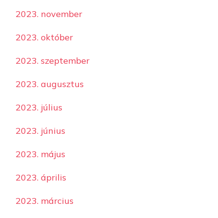
2023. november
2023. október
2023. szeptember
2023. augusztus
2023. július
2023. június
2023. május
2023. április
2023. március