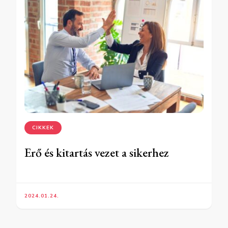
CIKKEK
Erő és kitartás vezet a sikerhez
2024.01.24.