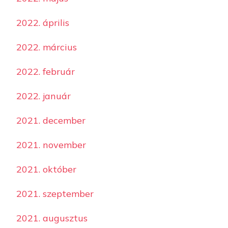
2022. április
2022. március
2022. február
2022. január
2021. december
2021. november
2021. október
2021. szeptember
2021. augusztus