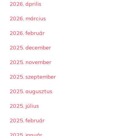
2026. április
2026. március
2026. február
2025. december
2025. november
2025. szeptember
2025. augusztus
2025. július
2025. február
2025. január