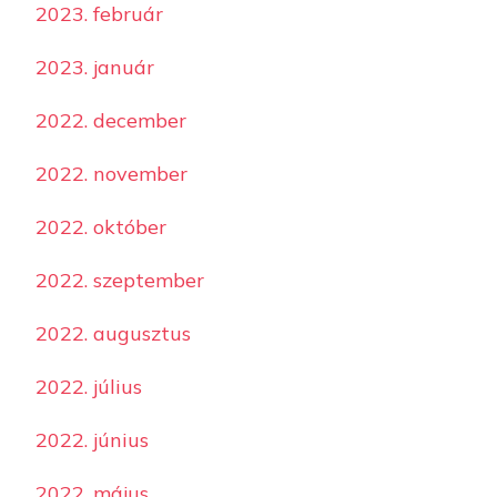
2023. február
2023. január
2022. december
2022. november
2022. október
2022. szeptember
2022. augusztus
2022. július
2022. június
2022. május