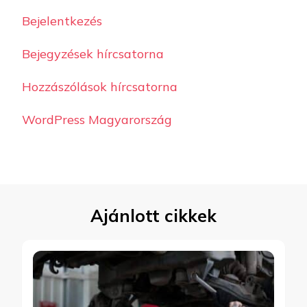
Bejelentkezés
Bejegyzések hírcsatorna
Hozzászólások hírcsatorna
WordPress Magyarország
Ajánlott cikkek