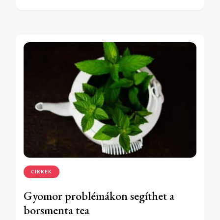
CIKKEK
Gyomor problémákon segíthet a
borsmenta tea