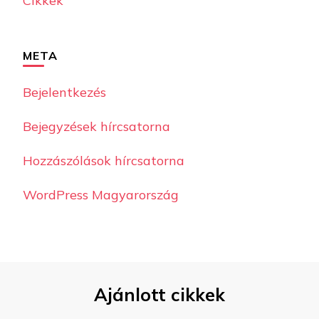
Cikkek
META
Bejelentkezés
Bejegyzések hírcsatorna
Hozzászólások hírcsatorna
WordPress Magyarország
Ajánlott cikkek