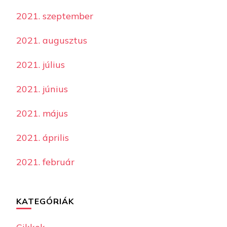
2021. szeptember
2021. augusztus
2021. július
2021. június
2021. május
2021. április
2021. február
KATEGÓRIÁK