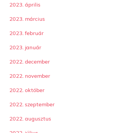
2023. április
2023. március
2023. február
2023. január
2022. december
2022. november
2022. október
2022. szeptember
2022. augusztus
2022. július