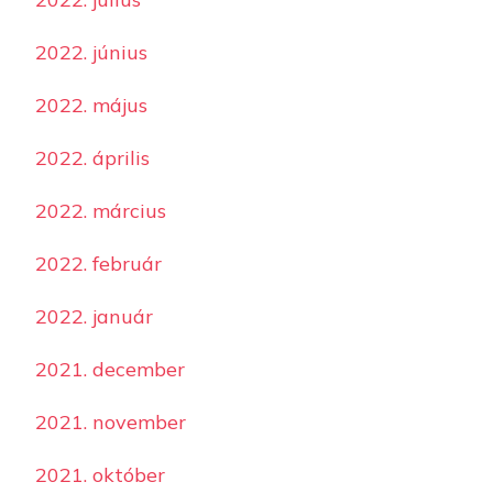
2022. június
2022. május
2022. április
2022. március
2022. február
2022. január
2021. december
2021. november
2021. október