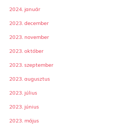
2024. január
2023. december
2023. november
2023. október
2023. szeptember
2023. augusztus
2023. július
2023. június
2023. május