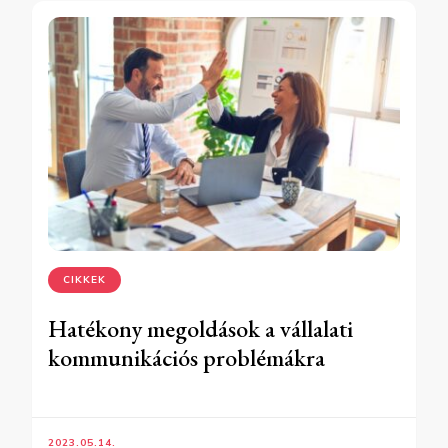
CIKKEK
Hatékony megoldások a vállalati
kommunikációs problémákra
2023.05.14.