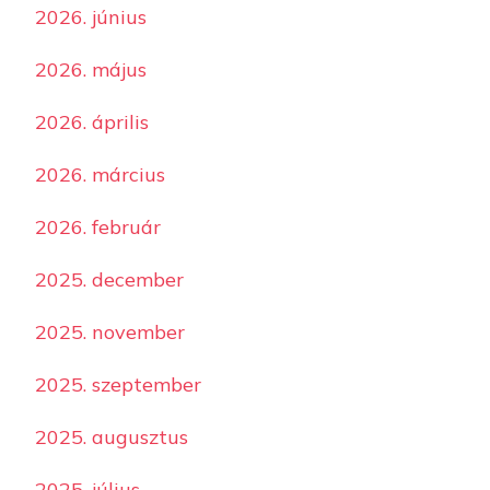
2026. június
2026. május
2026. április
2026. március
2026. február
2025. december
2025. november
2025. szeptember
2025. augusztus
2025. július