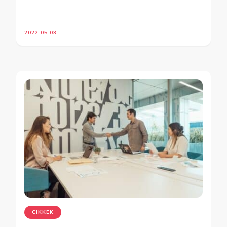
2022.05.03.
CIKKEK