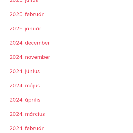
2025. február
2025. január
2024. december
2024. november
2024. június
2024. május
2024. április
2024. március
2024. február