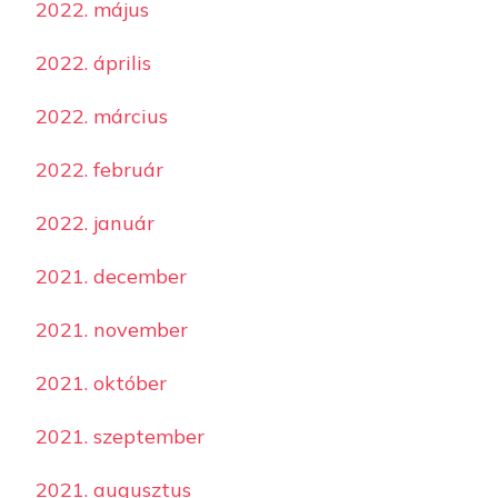
2022. május
2022. április
2022. március
2022. február
2022. január
2021. december
2021. november
2021. október
2021. szeptember
2021. augusztus