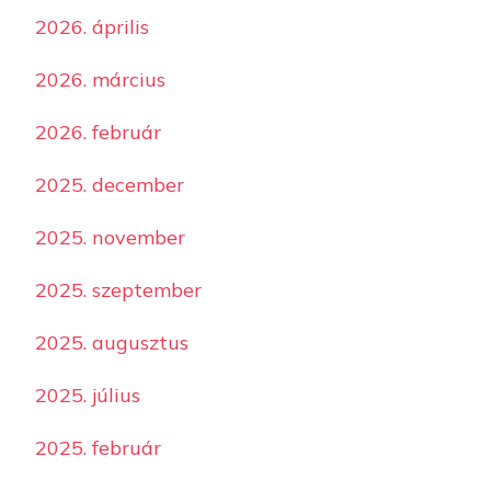
2026. április
2026. március
2026. február
2025. december
2025. november
2025. szeptember
2025. augusztus
2025. július
2025. február