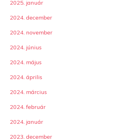
2025. január
2024. december
2024. november
2024. június
2024. május
2024. április
2024. március
2024. február
2024. január
2023. december