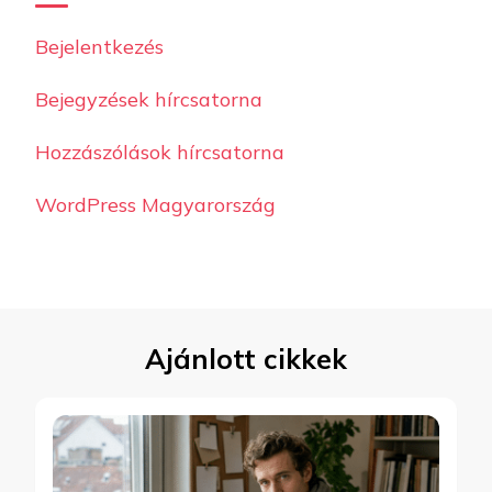
Bejelentkezés
Bejegyzések hírcsatorna
Hozzászólások hírcsatorna
WordPress Magyarország
Ajánlott cikkek