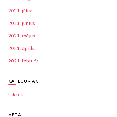
2021. július
2021. június
2021. május
2021. április
2021. február
KATEGÓRIÁK
Cikkek
META