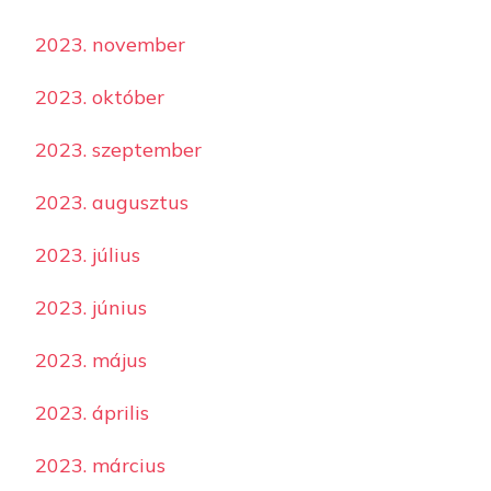
2023. november
2023. október
2023. szeptember
2023. augusztus
2023. július
2023. június
2023. május
2023. április
2023. március