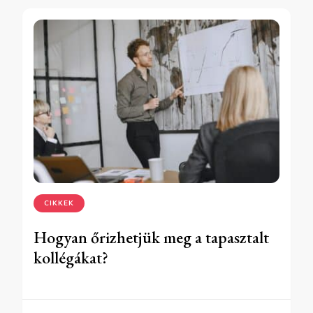
CIKKEK
Hogyan őrizhetjük meg a tapasztalt
kollégákat?