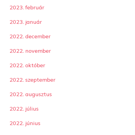
2023. február
2023. január
2022. december
2022. november
2022. október
2022. szeptember
2022. augusztus
2022. július
2022. június