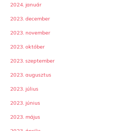
2024. január
2023. december
2023. november
2023. október
2023. szeptember
2023. augusztus
2023. július
2023. június
2023. május
2023. április