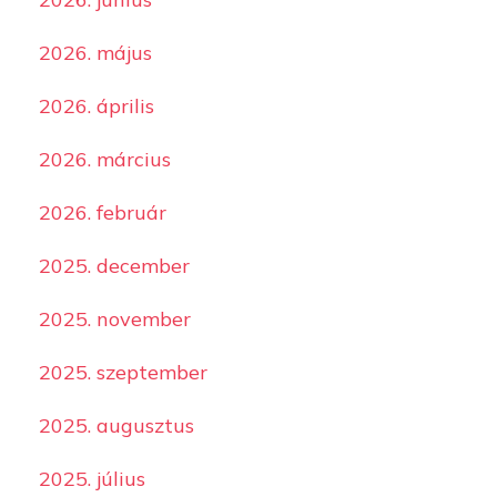
2026. május
2026. április
2026. március
2026. február
2025. december
2025. november
2025. szeptember
2025. augusztus
2025. július