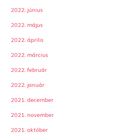
2022. június
2022. május
2022. április
2022. március
2022. február
2022. január
2021. december
2021. november
2021. október