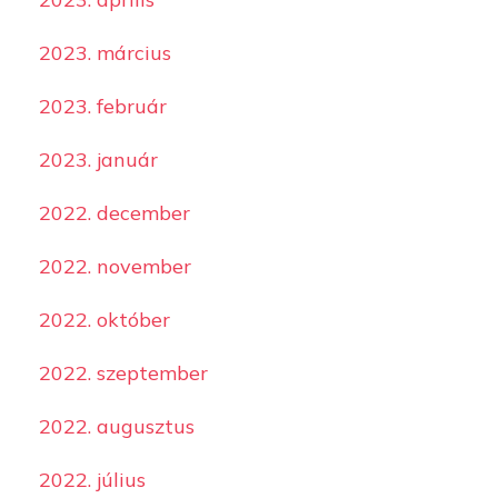
2023. március
2023. február
2023. január
2022. december
2022. november
2022. október
2022. szeptember
2022. augusztus
2022. július