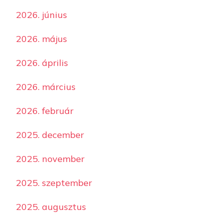
2026. június
2026. május
2026. április
2026. március
2026. február
2025. december
2025. november
2025. szeptember
2025. augusztus