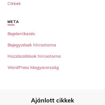
Cikkek
META
Bejelentkezés
Bejegyzések hírcsatorna
Hozzászólások hírcsatorna
WordPress Magyarország
Ajánlott cikkek