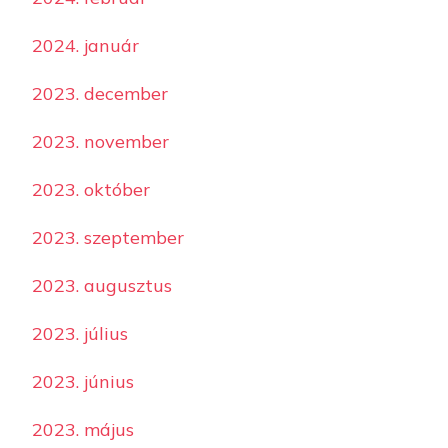
2024. január
2023. december
2023. november
2023. október
2023. szeptember
2023. augusztus
2023. július
2023. június
2023. május