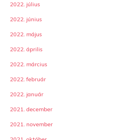
2022. július
2022. június
2022. május
2022. április
2022. március
2022. február
2022. január
2021. december
2021. november
2021. október