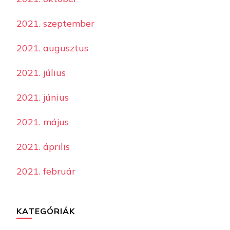
2021. szeptember
2021. augusztus
2021. július
2021. június
2021. május
2021. április
2021. február
KATEGÓRIÁK