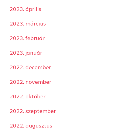
2023. április
2023. március
2023. február
2023. január
2022. december
2022. november
2022. október
2022. szeptember
2022. augusztus