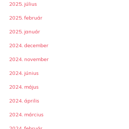
2025. július
2025. február
2025. január
2024. december
2024. november
2024. június
2024. május
2024. április
2024. március
2024. február