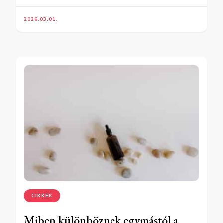
2026.03.01.
CIKKEK
Miben különböznek egymástól a