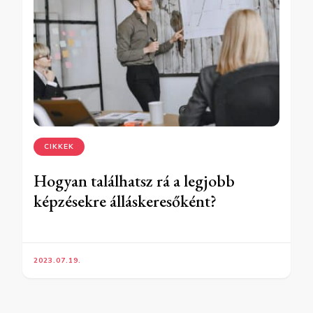
CIKKEK
Hogyan találhatsz rá a legjobb
képzésekre álláskeresőként?
2023.07.19.