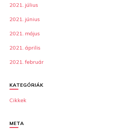
2021. július
2021. június
2021. május
2021. április
2021. február
KATEGÓRIÁK
Cikkek
META