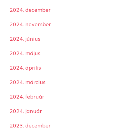
2024. december
2024. november
2024. június
2024. május
2024. április
2024. március
2024. február
2024. január
2023. december