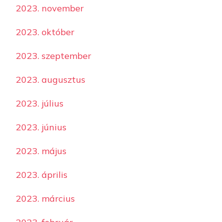
2023. november
2023. október
2023. szeptember
2023. augusztus
2023. július
2023. június
2023. május
2023. április
2023. március