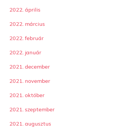
2022. április
2022. március
2022. február
2022. január
2021. december
2021. november
2021. október
2021. szeptember
2021. augusztus