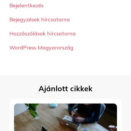
Bejelentkezés
Bejegyzések hírcsatorna
Hozzászólások hírcsatorna
WordPress Magyarország
Ajánlott cikkek