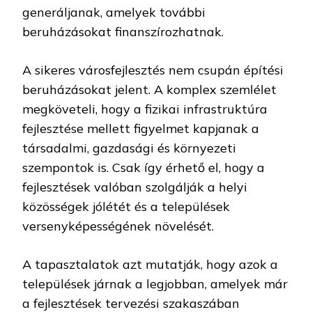
generáljanak, amelyek további
beruházásokat finanszírozhatnak.
A sikeres városfejlesztés nem csupán építési
beruházásokat jelent. A komplex szemlélet
megköveteli, hogy a fizikai infrastruktúra
fejlesztése mellett figyelmet kapjanak a
társadalmi, gazdasági és környezeti
szempontok is. Csak így érhető el, hogy a
fejlesztések valóban szolgálják a helyi
közösségek jólétét és a települések
versenyképességének növelését.
A tapasztalatok azt mutatják, hogy azok a
települések járnak a legjobban, amelyek már
a fejlesztések tervezési szakaszában