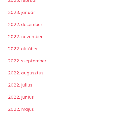
2023. február
2023. január
2022. december
2022. november
2022. október
2022. szeptember
2022. augusztus
2022. július
2022. június
2022. május