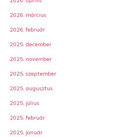
2026. április
2026. március
2026. február
2025. december
2025. november
2025. szeptember
2025. augusztus
2025. július
2025. február
2025. január