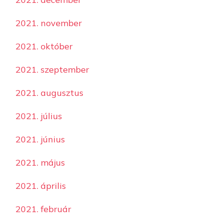
2021. november
2021. október
2021. szeptember
2021. augusztus
2021. július
2021. június
2021. május
2021. április
2021. február