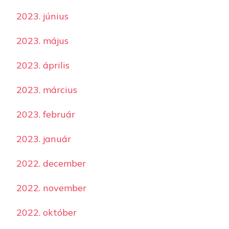
2023. június
2023. május
2023. április
2023. március
2023. február
2023. január
2022. december
2022. november
2022. október