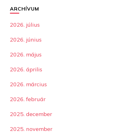
ARCHÍVUM
2026. július
2026. június
2026. május
2026. április
2026. március
2026. február
2025. december
2025. november