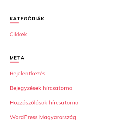
KATEGÓRIÁK
Cikkek
META
Bejelentkezés
Bejegyzések hírcsatorna
Hozzászólások hírcsatorna
WordPress Magyarország