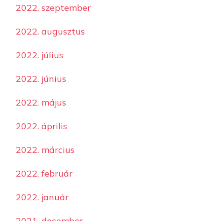
2022. szeptember
2022. augusztus
2022. július
2022. június
2022. május
2022. április
2022. március
2022. február
2022. január
2021. december