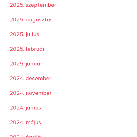
2025. szeptember
2025. augusztus
2025. július
2025. február
2025. január
2024. december
2024. november
2024. június
2024. május
2024. április