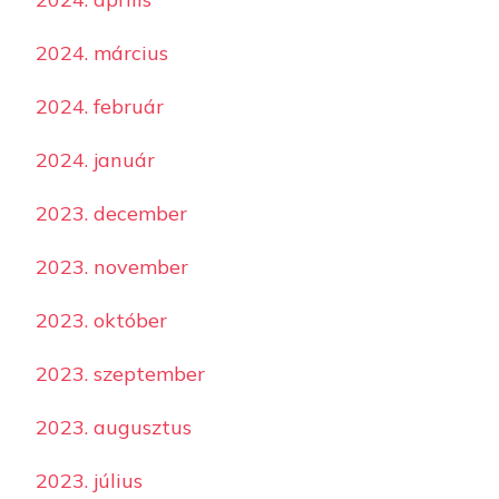
2024. március
2024. február
2024. január
2023. december
2023. november
2023. október
2023. szeptember
2023. augusztus
2023. július