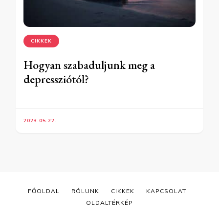
CIKKEK
Hogyan szabaduljunk meg a
depressziótól?
2023.05.22.
FŐOLDAL
RÓLUNK
CIKKEK
KAPCSOLAT
OLDALTÉRKÉP