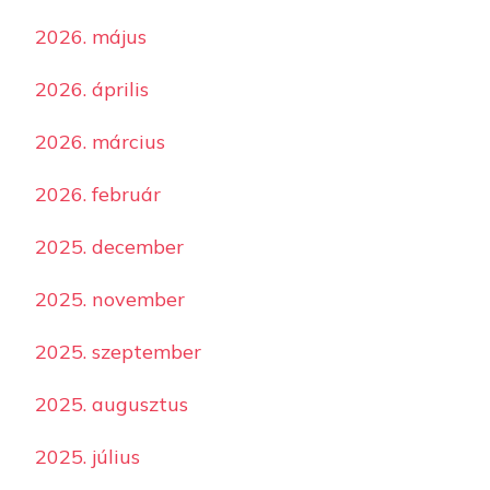
2026. május
2026. április
2026. március
2026. február
2025. december
2025. november
2025. szeptember
2025. augusztus
2025. július