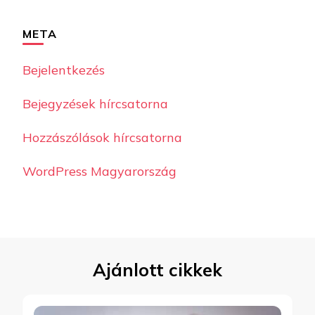
META
Bejelentkezés
Bejegyzések hírcsatorna
Hozzászólások hírcsatorna
WordPress Magyarország
Ajánlott cikkek