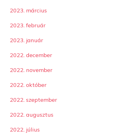
2023. március
2023. február
2023. január
2022. december
2022. november
2022. október
2022. szeptember
2022. augusztus
2022. július