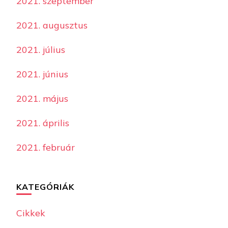
2021. szeptember
2021. augusztus
2021. július
2021. június
2021. május
2021. április
2021. február
KATEGÓRIÁK
Cikkek