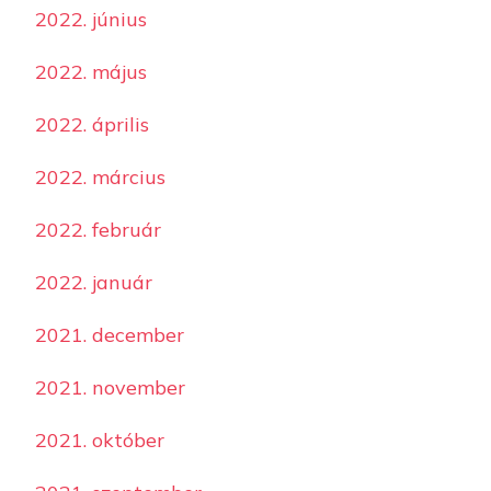
2022. június
2022. május
2022. április
2022. március
2022. február
2022. január
2021. december
2021. november
2021. október