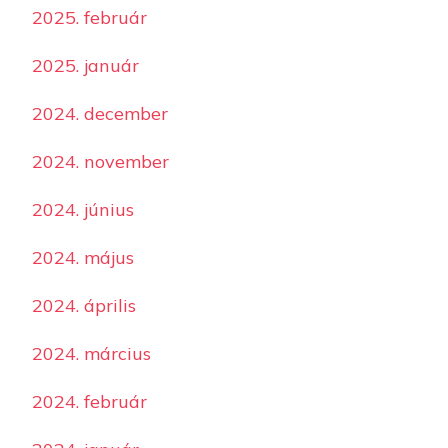
2025. február
2025. január
2024. december
2024. november
2024. június
2024. május
2024. április
2024. március
2024. február