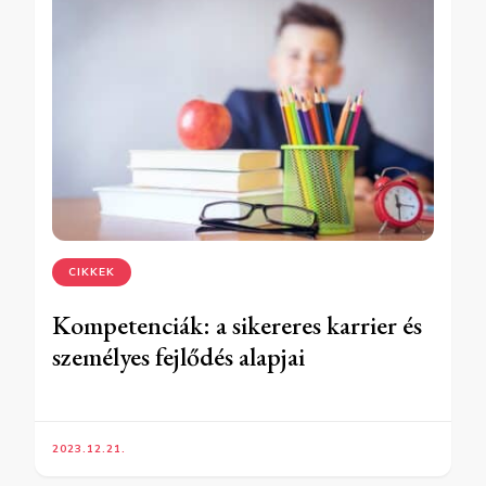
CIKKEK
Kompetenciák: a sikereres karrier és
személyes fejlődés alapjai
2023.12.21.