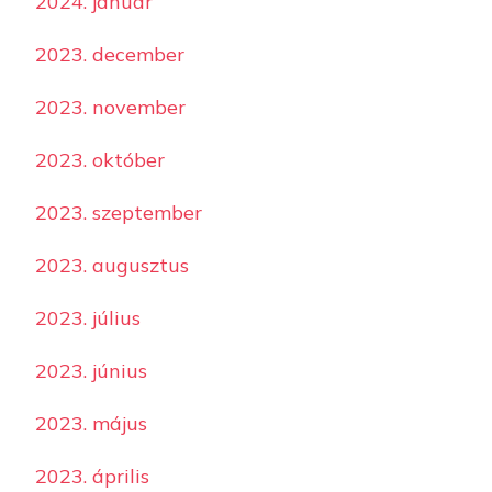
2024. január
2023. december
2023. november
2023. október
2023. szeptember
2023. augusztus
2023. július
2023. június
2023. május
2023. április