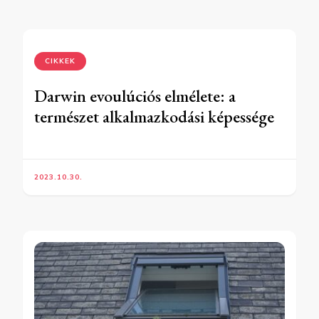
CIKKEK
Darwin evoulúciós elmélete: a
természet alkalmazkodási képessége
2023.10.30.