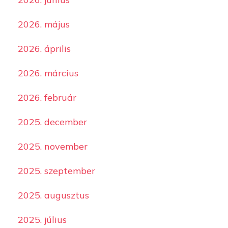
2026. május
2026. április
2026. március
2026. február
2025. december
2025. november
2025. szeptember
2025. augusztus
2025. július