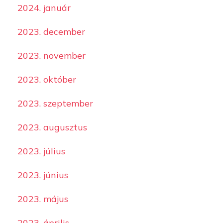
2024. január
2023. december
2023. november
2023. október
2023. szeptember
2023. augusztus
2023. július
2023. június
2023. május
2023. április