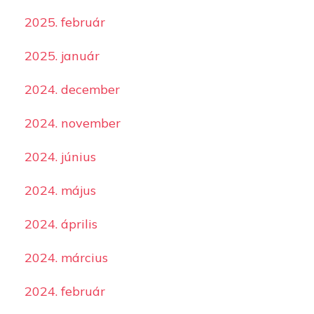
2025. február
2025. január
2024. december
2024. november
2024. június
2024. május
2024. április
2024. március
2024. február