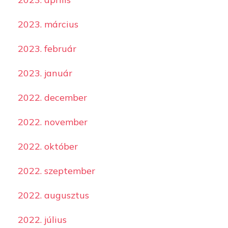
2023. március
2023. február
2023. január
2022. december
2022. november
2022. október
2022. szeptember
2022. augusztus
2022. július