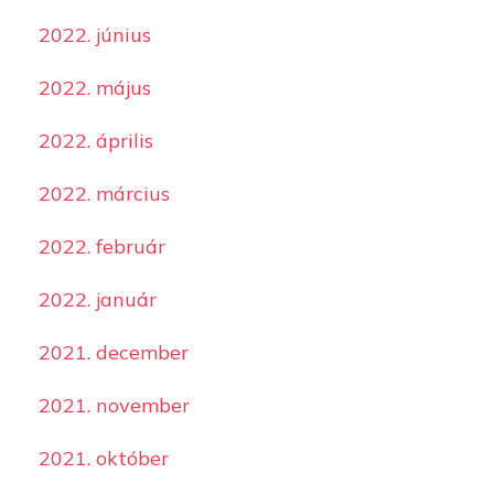
2022. június
2022. május
2022. április
2022. március
2022. február
2022. január
2021. december
2021. november
2021. október