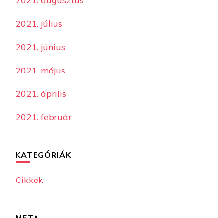
2021. augusztus
2021. július
2021. június
2021. május
2021. április
2021. február
KATEGÓRIÁK
Cikkek
META