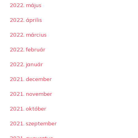
2022. május
2022. április
2022. március
2022. február
2022. január
2021. december
2021. november
2021. október
2021. szeptember