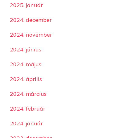
2025. január
2024. december
2024. november
2024. június
2024. május
2024. április
2024. március
2024. február
2024. január