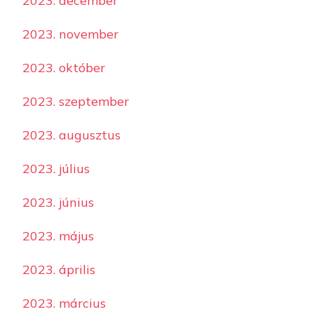
2023. december
2023. november
2023. október
2023. szeptember
2023. augusztus
2023. július
2023. június
2023. május
2023. április
2023. március