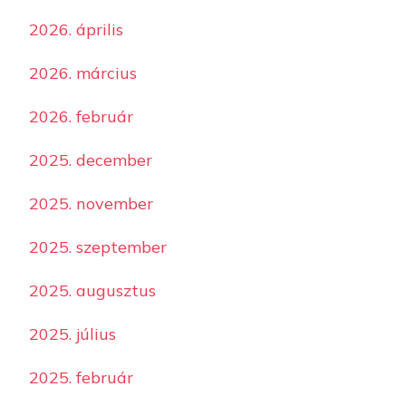
2026. április
2026. március
2026. február
2025. december
2025. november
2025. szeptember
2025. augusztus
2025. július
2025. február