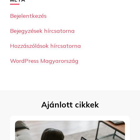
Bejelentkezés
Bejegyzések hírcsatorna
Hozzászólások hírcsatorna
WordPress Magyarország
Ajánlott cikkek