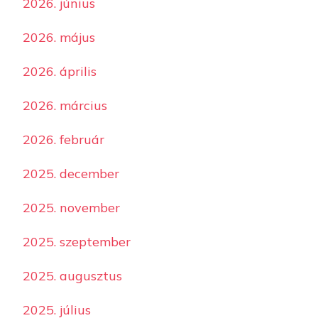
2026. június
2026. május
2026. április
2026. március
2026. február
2025. december
2025. november
2025. szeptember
2025. augusztus
2025. július