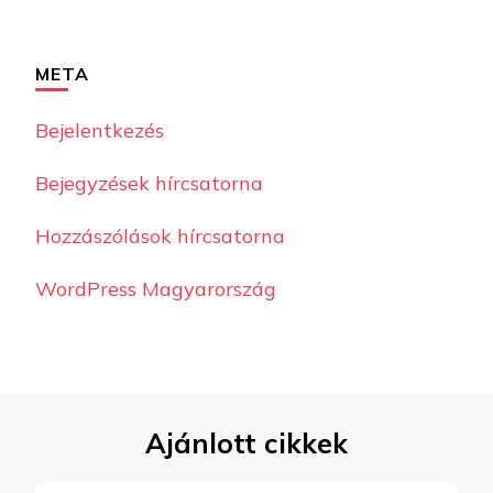
META
Bejelentkezés
Bejegyzések hírcsatorna
Hozzászólások hírcsatorna
WordPress Magyarország
Ajánlott cikkek