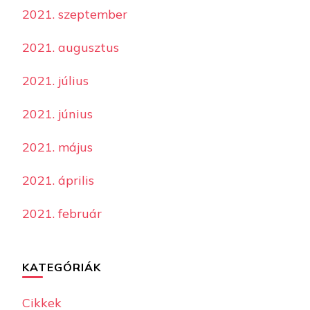
2021. szeptember
2021. augusztus
2021. július
2021. június
2021. május
2021. április
2021. február
KATEGÓRIÁK
Cikkek