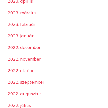
2023. április
2023. március
2023. február
2023. január
2022. december
2022. november
2022. október
2022. szeptember
2022. augusztus
2022. július