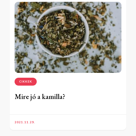
CIKKEK
Mire jó a kamilla?
2021.11.29.