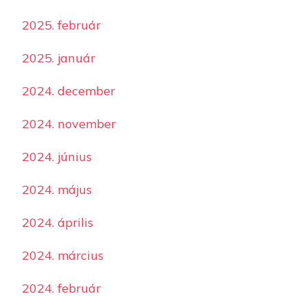
2025. február
2025. január
2024. december
2024. november
2024. június
2024. május
2024. április
2024. március
2024. február