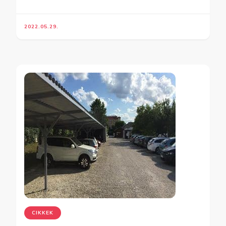
2022.05.29.
CIKKEK