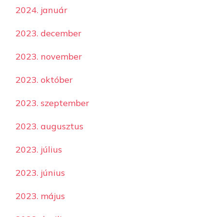
2024. január
2023. december
2023. november
2023. október
2023. szeptember
2023. augusztus
2023. július
2023. június
2023. május