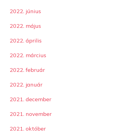
2022. június
2022. május
2022. április
2022. március
2022. február
2022. január
2021. december
2021. november
2021. október