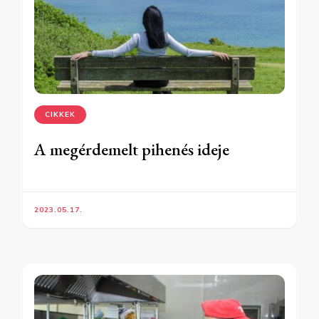
CIKKEK
A megérdemelt pihenés ideje
2023.05.17.