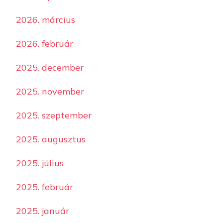
2026. március
2026. február
2025. december
2025. november
2025. szeptember
2025. augusztus
2025. július
2025. február
2025. január