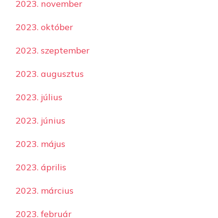
2023. november
2023. október
2023. szeptember
2023. augusztus
2023. július
2023. június
2023. május
2023. április
2023. március
2023. február