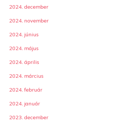
2024. december
2024. november
2024. június
2024. május
2024. április
2024. március
2024. február
2024. január
2023. december