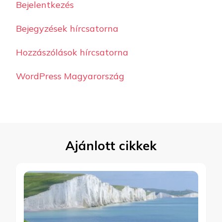
Bejelentkezés
Bejegyzések hírcsatorna
Hozzászólások hírcsatorna
WordPress Magyarország
Ajánlott cikkek