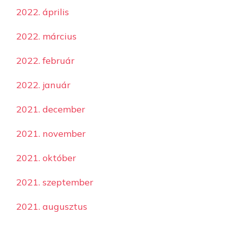
2022. április
2022. március
2022. február
2022. január
2021. december
2021. november
2021. október
2021. szeptember
2021. augusztus