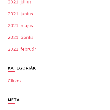
2021. július
2021. június
2021. május
2021. április
2021. február
KATEGÓRIÁK
Cikkek
META