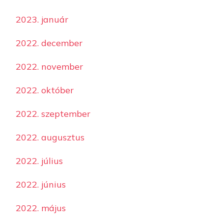
2023. január
2022. december
2022. november
2022. október
2022. szeptember
2022. augusztus
2022. július
2022. június
2022. május