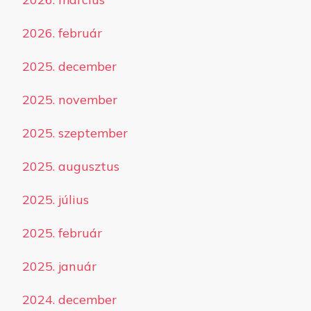
2026. február
2025. december
2025. november
2025. szeptember
2025. augusztus
2025. július
2025. február
2025. január
2024. december