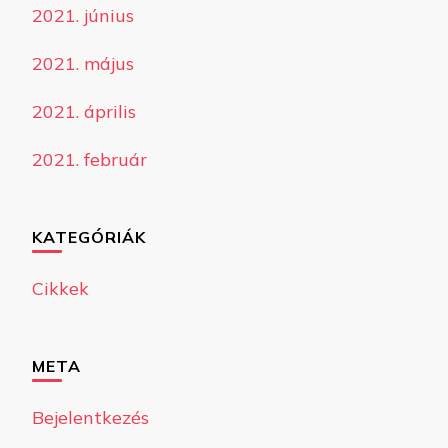
2021. június
2021. május
2021. április
2021. február
KATEGÓRIÁK
Cikkek
META
Bejelentkezés