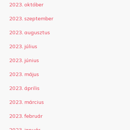
2023. október
2023. szeptember
2023. augusztus
2023. július
2023. június
2023. május
2023. április
2023. március
2023. február
2023. január