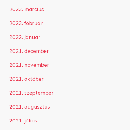
2022. március
2022. február
2022. január
2021. december
2021. november
2021. október
2021. szeptember
2021. augusztus
2021. július