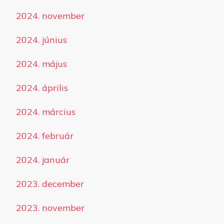
2024. november
2024. június
2024. május
2024. április
2024. március
2024. február
2024. január
2023. december
2023. november