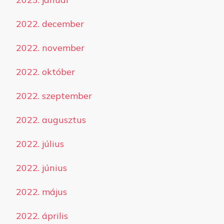
2022. december
2022. november
2022. október
2022. szeptember
2022. augusztus
2022. július
2022. június
2022. május
2022. április